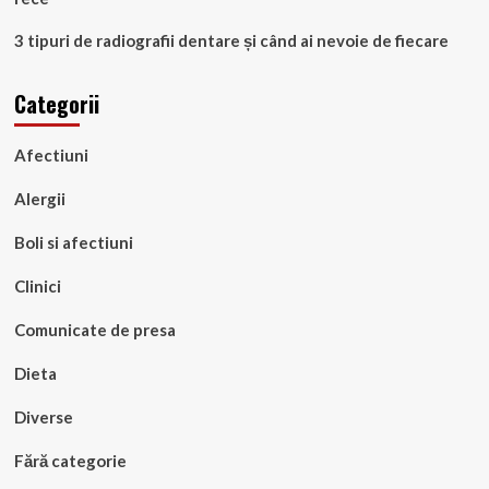
3 tipuri de radiografii dentare și când ai nevoie de fiecare
Categorii
Afectiuni
Alergii
Boli si afectiuni
Clinici
Comunicate de presa
Dieta
Diverse
Fără categorie