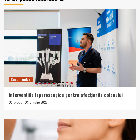
Recomandari
Intervențiile laparoscopice pentru afecțiunile colonului
31 iulie 2026
press