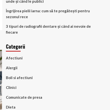
unde și când le publici
Îngrijirea pielii iarna: cum să te pregătești pentru
sezonul rece
3 tipuri de radiografii dentare și când ai nevoie de
fiecare
Categorii
Afectiuni
Alergii
Boli si afectiuni
Clinici
Comunicate de presa
Dieta