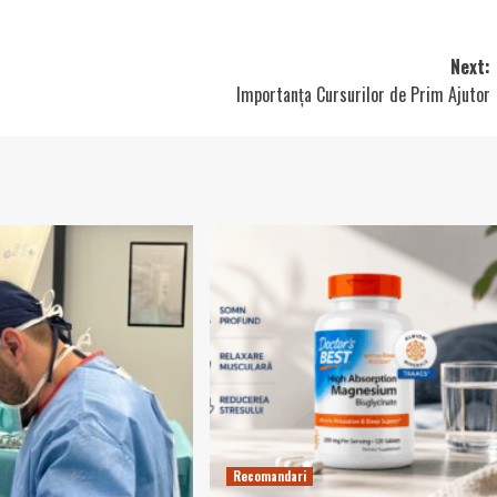
Next:
Importanța Cursurilor de Prim Ajutor
Recomandari