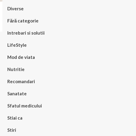
Diverse
Fără categorie
Intrebari si solutii
LifeStyle
Mod de viata
Nutritie
Recomandari
Sanatate
Sfatul medicului
Stiai ca
Stiri