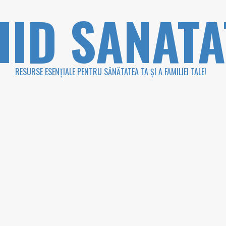
HID SANATA
RESURSE ESENȚIALE PENTRU SĂNĂTATEA TA ȘI A FAMILIEI TALE!