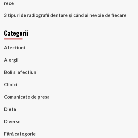
rece
3 tipuri de radiografii dentare și când ai nevoie de fiecare
Categorii
Afectiuni
Alergii
Boli si afectiuni
Clinici
Comunicate de presa
Dieta
Diverse
Fără categorie