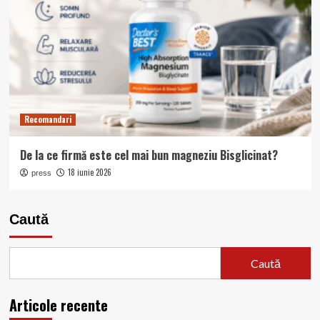
Recomandari
De la ce firmă este cel mai bun magneziu Bisglicinat?
18 iunie 2026
press
Caută
Caută
Articole recente