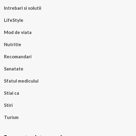
Intrebari si solutii
LifeStyle
Mod de viata
Nutritie
Recomandari
Sanatate
Sfatul medicului
Stiai ca
Stiri
Turism