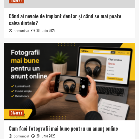
Diverse
Când ai nevoie de implant dentar și când se mai poate
salva dintele?
30 iunie 2026
comunicat
Diverse
Cum faci fotografii mai bune pentru un anunț online
20 iunie 2026
comunicat