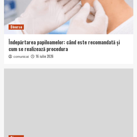
Diverse
Îndepărtarea papiloamelor: când este recomandată și
cum se realizează procedura
16 iulie 2026
comunicat