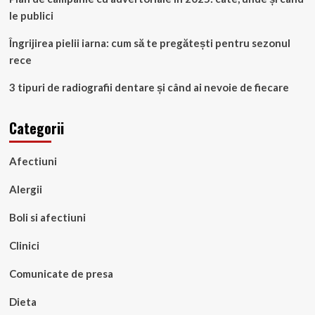
le publici
Îngrijirea pielii iarna: cum să te pregătești pentru sezonul
rece
3 tipuri de radiografii dentare și când ai nevoie de fiecare
Categorii
Afectiuni
Alergii
Boli si afectiuni
Clinici
Comunicate de presa
Dieta