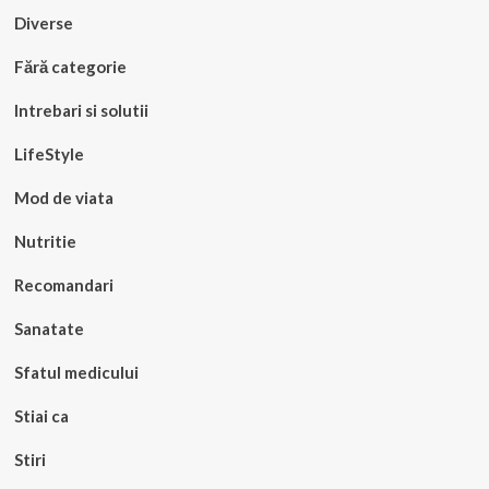
Diverse
Fără categorie
Intrebari si solutii
LifeStyle
Mod de viata
Nutritie
Recomandari
Sanatate
Sfatul medicului
Stiai ca
Stiri