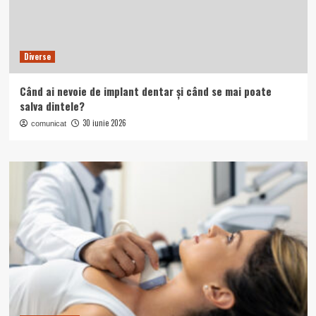
Diverse
Când ai nevoie de implant dentar și când se mai poate
salva dintele?
30 iunie 2026
comunicat