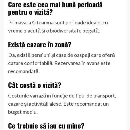
Care este cea mai bună perioadă
pentru o vizită?
Primavara și toamna sunt perioade ideale, cu
vreme placută și o biodiversitate bogată.
Există cazare în zonă?
Da, există pensiuni și case de oaspeți care oferă
cazare confortabilă. Rezervarea în avans este
recomandată.
Cât costă o vizită?
Costurile variază în funcție de tipul de transport,
cazare și activități alese. Este recomandat un
buget mediu.
Ce trebuie să iau cu mine?