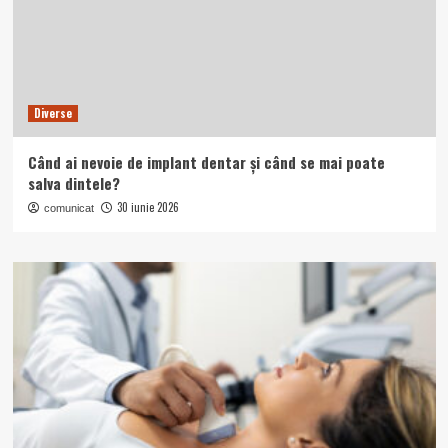
Diverse
Când ai nevoie de implant dentar și când se mai poate
salva dintele?
30 iunie 2026
comunicat