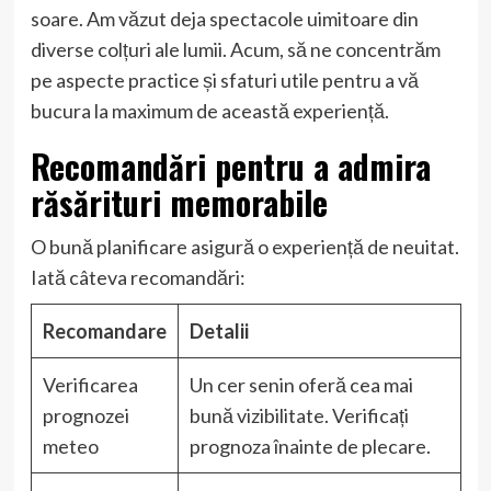
soare. Am văzut deja spectacole uimitoare din
diverse colțuri ale lumii. Acum, să ne concentrăm
pe aspecte practice și sfaturi utile pentru a vă
bucura la maximum de această experiență.
Recomandări pentru a admira
răsărituri memorabile
O bună planificare asigură o experiență de neuitat.
Iată câteva recomandări:
Recomandare
Detalii
Verificarea
Un cer senin oferă cea mai
prognozei
bună vizibilitate. Verificați
meteo
prognoza înainte de plecare.