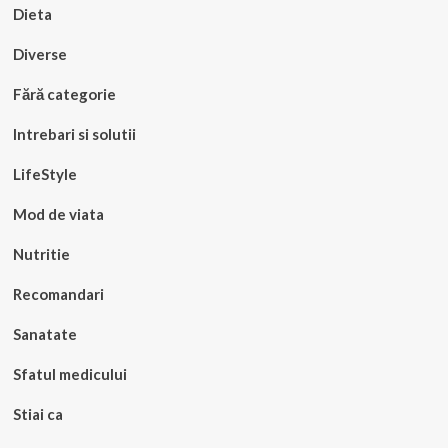
Dieta
Diverse
Fără categorie
Intrebari si solutii
LifeStyle
Mod de viata
Nutritie
Recomandari
Sanatate
Sfatul medicului
Stiai ca