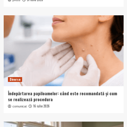
Diverse
Îndepărtarea papiloamelor: când este recomandată și cum
se realizează procedura
16 iulie 2026
comunicat