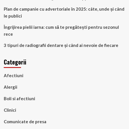
Plan de campanie cu advertoriale în 2025: câte, unde și când
le publici
Îngrijirea pielii iarna: cum să te pregătești pentru sezonul
rece
3 tipuri de radiografii dentare și când ai nevoie de fiecare
Categorii
Afectiuni
Alergii
Boli si afectiuni
Clinici
Comunicate de presa