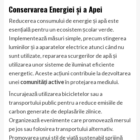
Conservarea Energiei și a Apei
Reducerea consumului de energie și apă este
esențială pentru un ecosistem școlar verde.
Implementează măsuri simple, precum stingerea
luminilor și a aparatelor electrice atunci când nu
sunt utilizate, repararea scurgerilor de apă și
utilizarea unor sisteme de iluminat eficiente
energetic. Aceste acțiuni contribuie la dezvoltarea
unei
comunități active
în protejarea mediului.
Încurajează utilizarea bicicletelor sau a
transportului public pentru a reduce emisiile de
carbon generate de deplasările zilnice.
Organizează evenimente care promovează mersul
pe jos sau folosirea transportului alternativ.
Promovarea unui stil de viață sustenabil sprijină