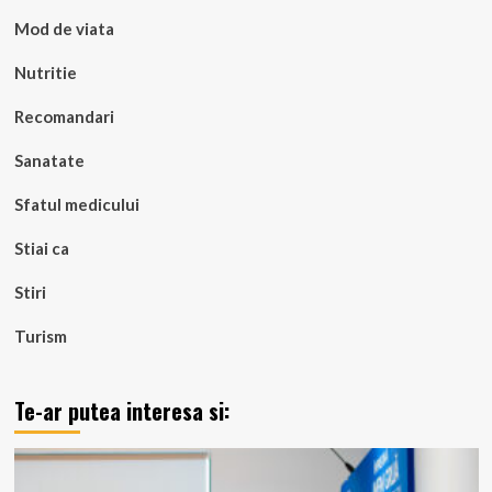
Mod de viata
Nutritie
Recomandari
Sanatate
Sfatul medicului
Stiai ca
Stiri
Turism
Te-ar putea interesa si: