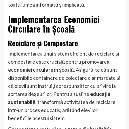
toată lumea informată și implicată.
Implementarea Economiei
Circulare în Școală
Reciclare și Compostare
Implementarea unui sistem eficient de reciclare și
compostare este crucială pentru promovarea
economiei circulare
în școală. Asigură-te că sunt
disponibile containere de colectare clar marcate și
că elevii sunt instruiți corespunzător cu privire la
sortarea deșeurilor. Pentru a susține
educația
sustenabilă
, transformă activitatea de reciclare
într-un proces educativ, arătând elevilor
beneficiile acestui sistem.