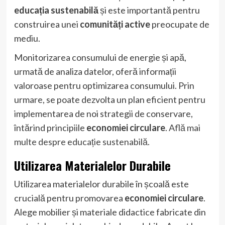
educația sustenabilă
și este importantă pentru
construirea unei
comunități active
preocupate de
mediu.
Monitorizarea consumului de energie și apă,
urmată de analiza datelor, oferă informații
valoroase pentru optimizarea consumului. Prin
urmare, se poate dezvolta un plan eficient pentru
implementarea de noi strategii de conservare,
întărind principiile
economiei circulare
.
Află mai
multe despre educație sustenabilă
.
Utilizarea Materialelor Durabile
Utilizarea materialelor durabile în școală este
crucială pentru promovarea
economiei circulare
.
Alege mobilier și materiale didactice fabricate din