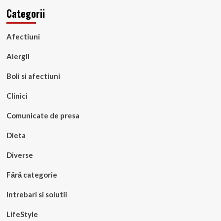
Categorii
Afectiuni
Alergii
Boli si afectiuni
Clinici
Comunicate de presa
Dieta
Diverse
Fără categorie
Intrebari si solutii
LifeStyle