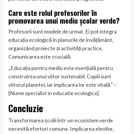
Care este rolul profesorilor în
promovarea unui mediu școlar verde?
Profesorii sunt modele de urmat. Ei pot integra
educația ecologică în planurile de învățământ,
organizând proiecte și activități practice.
Comunicarea este crucială.
„Educația pentru mediu este esențială pentru
construirea unui viitor sustenabil. Copiii sunt
viitorul planetei, iar implicarea lor este vitală.” –
[Nume specialist in educatie ecologica]
Concluzie
Transformarea școlii într-un ecosistem verde
necesită eforturi comune. Implicarea elevilor,