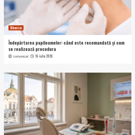
Diverse
Îndepărtarea papiloamelor: când este recomandată și cum
se realizează procedura
16 iulie 2026
comunicat