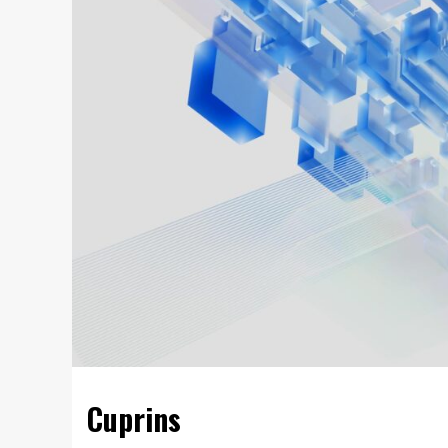
Cuprins