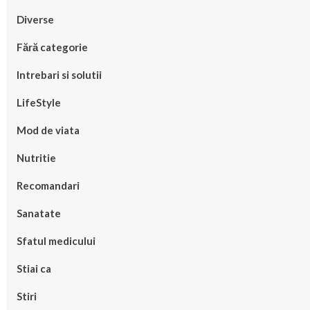
Diverse
Fără categorie
Intrebari si solutii
LifeStyle
Mod de viata
Nutritie
Recomandari
Sanatate
Sfatul medicului
Stiai ca
Stiri