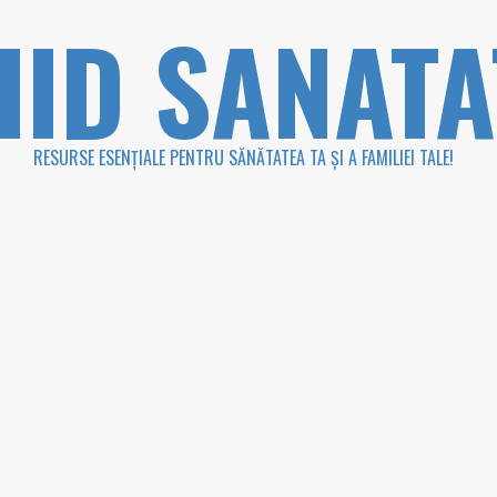
HID SANATA
RESURSE ESENȚIALE PENTRU SĂNĂTATEA TA ȘI A FAMILIEI TALE!