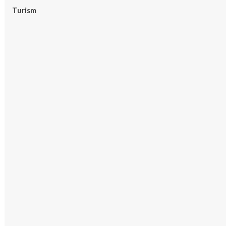
Turism