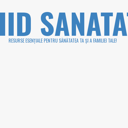
HID SANATA
RESURSE ESENȚIALE PENTRU SĂNĂTATEA TA ȘI A FAMILIEI TALE!