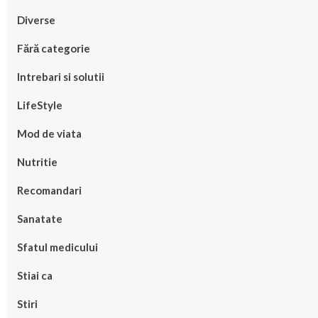
Diverse
Fără categorie
Intrebari si solutii
LifeStyle
Mod de viata
Nutritie
Recomandari
Sanatate
Sfatul medicului
Stiai ca
Stiri