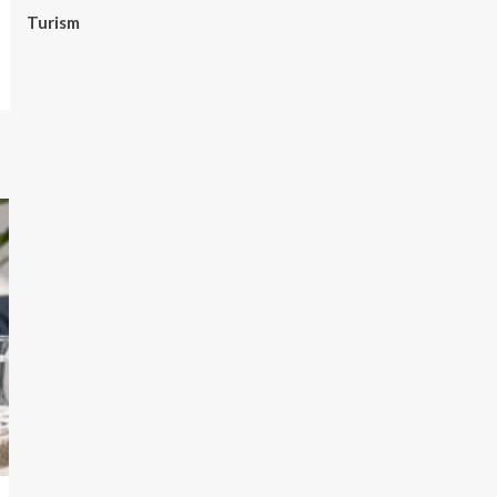
Turism