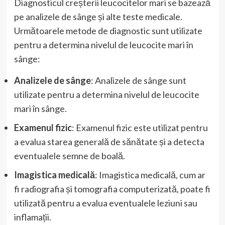
Diagnosticul creșterii leucocitelor mari se bazează
pe analizele de sânge și alte teste medicale.
Următoarele metode de diagnostic sunt utilizate
pentru a determina nivelul de leucocite mari în
sânge:
Analizele de sânge
: Analizele de sânge sunt
utilizate pentru a determina nivelul de leucocite
mari în sânge.
Examenul fizic
: Examenul fizic este utilizat pentru
a evalua starea generală de sănătate și a detecta
eventualele semne de boală.
Imagistica medicală
: Imagistica medicală, cum ar
fi radiografia și tomografia computerizată, poate fi
utilizată pentru a evalua eventualele leziuni sau
inflamații.