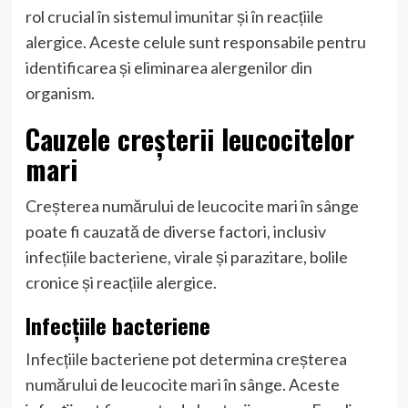
rol crucial în sistemul imunitar și în reacțiile
alergice. Aceste celule sunt responsabile pentru
identificarea și eliminarea alergenilor din
organism.
Cauzele creșterii leucocitelor
mari
Creșterea numărului de leucocite mari în sânge
poate fi cauzată de diverse factori, inclusiv
infecțiile bacteriene, virale și parazitare, bolile
cronice și reacțiile alergice.
Infecțiile bacteriene
Infecțiile bacteriene pot determina creșterea
numărului de leucocite mari în sânge. Aceste