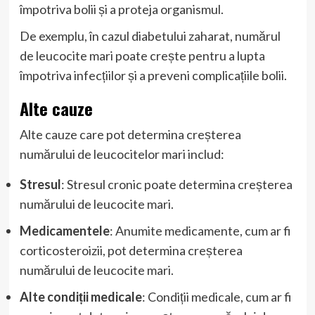
împotriva bolii și a proteja organismul.
De exemplu, în cazul diabetului zaharat, numărul
de leucocite mari poate crește pentru a lupta
împotriva infecțiilor și a preveni complicațiile bolii.
Alte cauze
Alte cauze care pot determina creșterea
numărului de leucocitelor mari includ:
Stresul
: Stresul cronic poate determina creșterea
numărului de leucocite mari.
Medicamentele
: Anumite medicamente, cum ar fi
corticosteroizii, pot determina creșterea
numărului de leucocite mari.
Alte condiții medicale
: Condiții medicale, cum ar fi