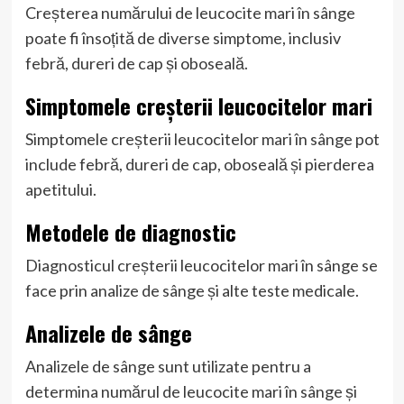
Creșterea numărului de leucocite mari în sânge
poate fi însoțită de diverse simptome, inclusiv
febră, dureri de cap și oboseală.
Simptomele creșterii leucocitelor mari
Simptomele creșterii leucocitelor mari în sânge pot
include febră, dureri de cap, oboseală și pierderea
apetitului.
Metodele de diagnostic
Diagnosticul creșterii leucocitelor mari în sânge se
face prin analize de sânge și alte teste medicale.
Analizele de sânge
Analizele de sânge sunt utilizate pentru a
determina numărul de leucocite mari în sânge și