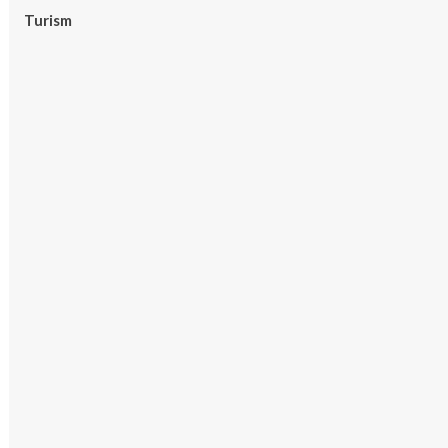
Turism