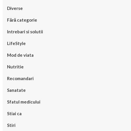
Diverse
Fără categorie
Intrebari si solutii
LifeStyle
Mod de viata
Nutritie
Recomandari
Sanatate
Sfatul medicului
Stiai ca
Stiri