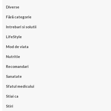
Diverse
Fără categorie
Intrebari si solutii
LifeStyle
Mod de viata
Nutritie
Recomandari
Sanatate
Sfatul medicului
Stiai ca
Stiri