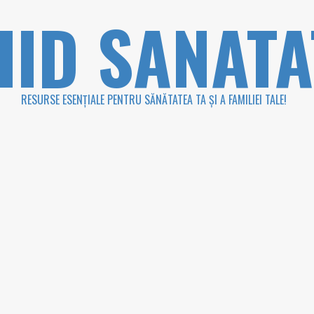
HID SANATA
RESURSE ESENȚIALE PENTRU SĂNĂTATEA TA ȘI A FAMILIEI TALE!