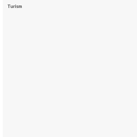
Turism