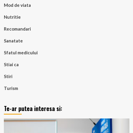
Mod de viata
Nutritie
Recomandari
Sanatate
Sfatul medicului
Stiai ca
Stiri
Turism
Te-ar putea interesa si: