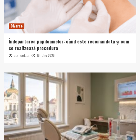
Diverse
Îndepărtarea papiloamelor: când este recomandată și cum
se realizează procedura
16 iulie 2026
comunicat