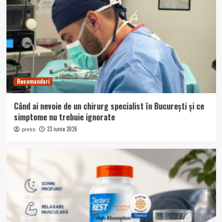
Recomandari
Când ai nevoie de un chirurg specialist în București și ce
simptome nu trebuie ignorate
23 iunie 2026
press