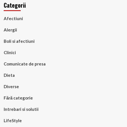
Categorii
Afectiuni
Alergii
Boli si afectiuni
Clinici
Comunicate de presa
Dieta
Diverse
Fără categorie
Intrebari si solutii
LifeStyle