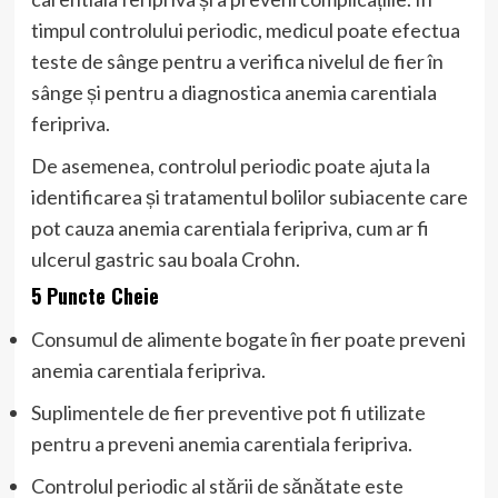
timpul controlului periodic, medicul poate efectua
teste de sânge pentru a verifica nivelul de fier în
sânge și pentru a diagnostica anemia carentiala
feripriva.
De asemenea, controlul periodic poate ajuta la
identificarea și tratamentul bolilor subiacente care
pot cauza anemia carentiala feripriva, cum ar fi
ulcerul gastric sau boala Crohn.
5 Puncte Cheie
Consumul de alimente bogate în fier poate preveni
anemia carentiala feripriva.
Suplimentele de fier preventive pot fi utilizate
pentru a preveni anemia carentiala feripriva.
Controlul periodic al stării de sănătate este