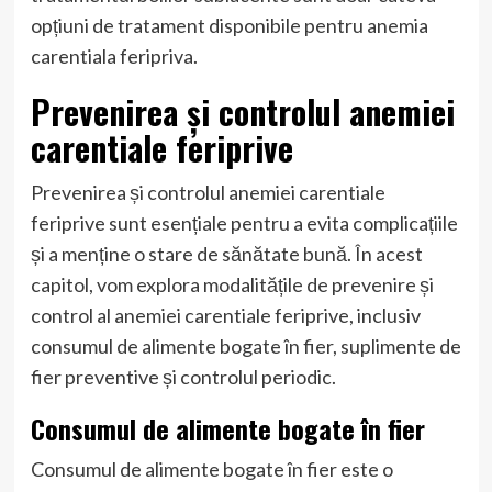
opțiuni de tratament disponibile pentru anemia
carentiala feripriva.
Prevenirea și controlul anemiei
carentiale feriprive
Prevenirea și controlul anemiei carentiale
feriprive sunt esențiale pentru a evita complicațiile
și a menține o stare de sănătate bună. În acest
capitol, vom explora modalitățile de prevenire și
control al anemiei carentiale feriprive, inclusiv
consumul de alimente bogate în fier, suplimente de
fier preventive și controlul periodic.
Consumul de alimente bogate în fier
Consumul de alimente bogate în fier este o