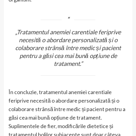
„Tratamentul anemiei carentiale feriprive
necesită o abordare personalizată și o
colaborare strânsă între medic și pacient
pentru a găsi cea mai bună opțiune de
tratament.”
În concluzie, tratamentul anemiei carentiale
feriprive necesită o abordare personalizată și o
colaborare strânsă între medic și pacient pentru a
găsi cea mai bună opțiune de tratament.
Suplimentele de fier, modificările dietetice și
tratamentul bolilor subiacente sunt doar câteva