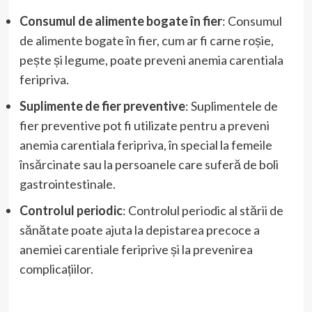
Consumul de alimente bogate în fier
: Consumul
de alimente bogate în fier, cum ar fi carne roșie,
pește și legume, poate preveni anemia carentiala
feripriva.
Suplimente de fier preventive
: Suplimentele de
fier preventive pot fi utilizate pentru a preveni
anemia carentiala feripriva, în special la femeile
însărcinate sau la persoanele care suferă de boli
gastrointestinale.
Controlul periodic
: Controlul periodic al stării de
sănătate poate ajuta la depistarea precoce a
anemiei carentiale feriprive și la prevenirea
complicațiilor.