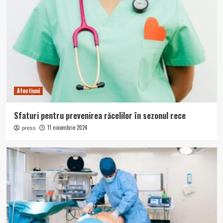
Afectiuni
Sfaturi pentru prevenirea răcelilor în sezonul rece
11 noiembrie 2024
press