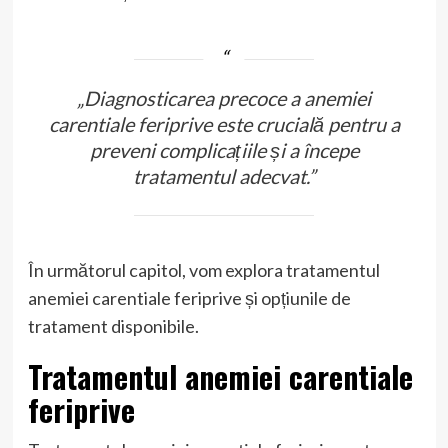
„Diagnosticarea precoce a anemiei
carentiale feriprive este crucială pentru a
preveni complicațiile și a începe
tratamentul adecvat.”
În următorul capitol, vom explora tratamentul
anemiei carentiale feriprive și opțiunile de
tratament disponibile.
Tratamentul anemiei carentiale
feriprive