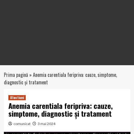
Prima pagină
»
Anemia carentiala feripriva: cauze, simptome,
diagnostic și tratament
Afectiuni
Anemia carentiala feripriva: cauze,
simptome, diagnostic și tratament
comunicat
3 mai 2024