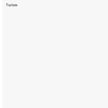
Turism