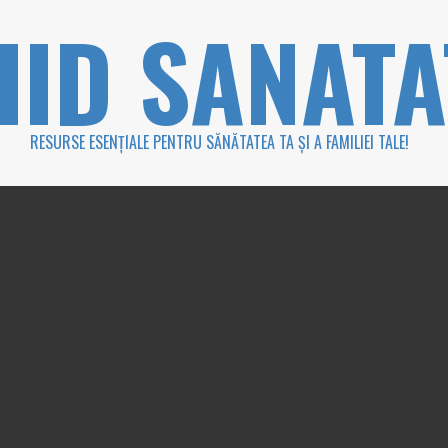
HID SANATA
RESURSE ESENȚIALE PENTRU SĂNĂTATEA TA ȘI A FAMILIEI TALE!