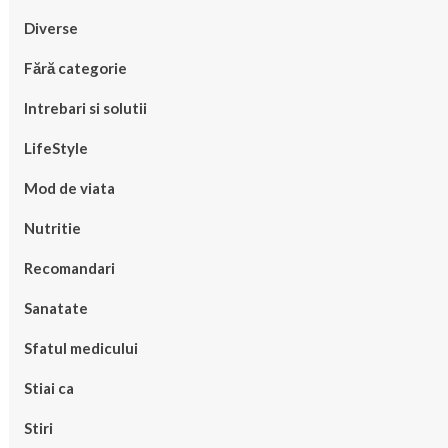
Diverse
Fără categorie
Intrebari si solutii
LifeStyle
Mod de viata
Nutritie
Recomandari
Sanatate
Sfatul medicului
Stiai ca
Stiri