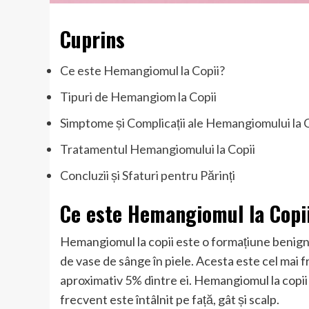
Cuprins
Ce este Hemangiomul la Copii?
Tipuri de Hemangiom la Copii
Simptome și Complicații ale Hemangiomului la 
Tratamentul Hemangiomului la Copii
Concluzii și Sfaturi pentru Părinți
Ce este Hemangiomul la Copi
Hemangiomul la copii este o formațiune benign
de vase de sânge în piele. Acesta este cel mai 
aproximativ 5% dintre ei. Hemangiomul la copii 
frecvent este întâlnit pe față, gât și scalp.