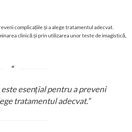
eveni complicațiile și a alege tratamentul adecvat.
inarea clinică și prin utilizarea unor teste de imagistică,
este esențial pentru a preveni
alege tratamentul adecvat.”