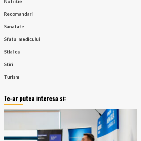
Nutritie
Recomandari
Sanatate
Sfatul medicului
Stiai ca
Stiri
Turism
Te-ar putea interesa si: