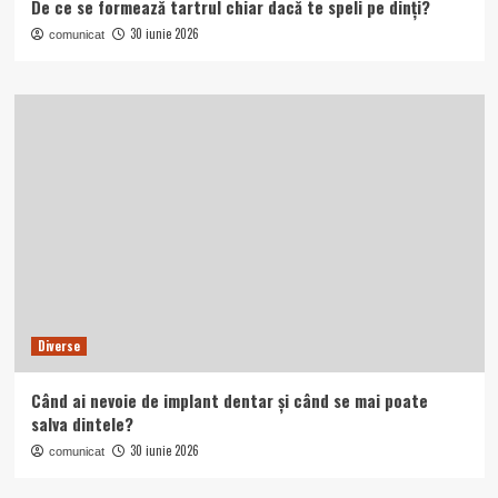
De ce se formează tartrul chiar dacă te speli pe dinți?
30 iunie 2026
comunicat
Diverse
Când ai nevoie de implant dentar și când se mai poate
salva dintele?
30 iunie 2026
comunicat