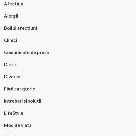
Afectiuni
Alergii
Boli si afectiuni
Clinici
Comunicate de presa
Dieta
Diverse
Fără categorie
Intrebari si solutii
LifeStyle
Mod de viata