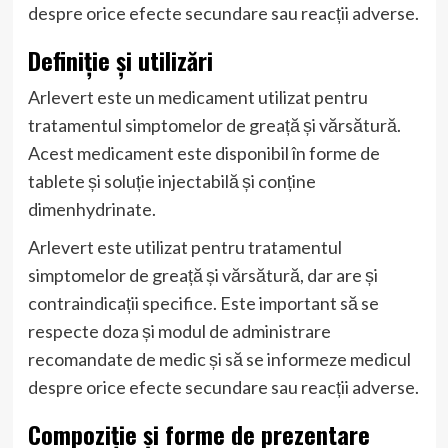
despre orice efecte secundare sau reacții adverse.
Definiție și utilizări
Arlevert este un medicament utilizat pentru
tratamentul simptomelor de greață și vărsătură.
Acest medicament este disponibil în forme de
tablete și soluție injectabilă și conține
dimenhydrinate.
Arlevert este utilizat pentru tratamentul
simptomelor de greață și vărsătură, dar are și
contraindicații specifice. Este important să se
respecte doza și modul de administrare
recomandate de medic și să se informeze medicul
despre orice efecte secundare sau reacții adverse.
Compoziție și forme de prezentare