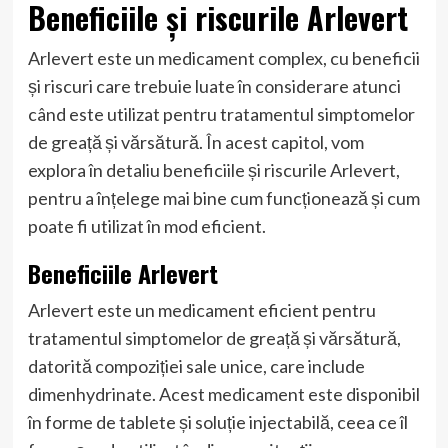
Beneficiile și riscurile Arlevert
Arlevert este un medicament complex, cu beneficii
și riscuri care trebuie luate în considerare atunci
când este utilizat pentru tratamentul simptomelor
de greață și vărsătură. În acest capitol, vom
explora în detaliu beneficiile și riscurile Arlevert,
pentru a înțelege mai bine cum funcționează și cum
poate fi utilizat în mod eficient.
Beneficiile Arlevert
Arlevert este un medicament eficient pentru
tratamentul simptomelor de greață și vărsătură,
datorită compoziției sale unice, care include
dimenhydrinate. Acest medicament este disponibil
în forme de tablete și soluție injectabilă, ceea ce îl