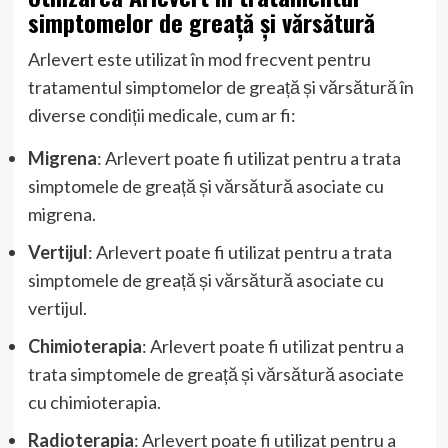
simptomelor de greață și vărsătură
Arlevert este utilizat în mod frecvent pentru
tratamentul simptomelor de greață și vărsătură în
diverse condiții medicale, cum ar fi:
Migrena
: Arlevert poate fi utilizat pentru a trata
simptomele de greață și vărsătură asociate cu
migrena.
Vertijul
: Arlevert poate fi utilizat pentru a trata
simptomele de greață și vărsătură asociate cu
vertijul.
Chimioterapia
: Arlevert poate fi utilizat pentru a
trata simptomele de greață și vărsătură asociate
cu chimioterapia.
Radioterapia
: Arlevert poate fi utilizat pentru a