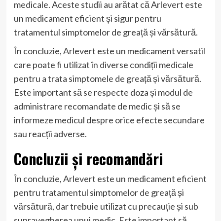
medicale. Aceste studii au arătat că Arlevert este
un medicament eficient și sigur pentru
tratamentul simptomelor de greață și vărsătură.
În concluzie, Arlevert este un medicament versatil
care poate fi utilizat în diverse condiții medicale
pentru a trata simptomele de greață și vărsătură.
Este important să se respecte doza și modul de
administrare recomandate de medic și să se
informeze medicul despre orice efecte secundare
sau reacții adverse.
Concluzii și recomandări
În concluzie, Arlevert este un medicament eficient
pentru tratamentul simptomelor de greață și
vărsătură, dar trebuie utilizat cu precauție și sub
supravegherea unui medic. Este important să