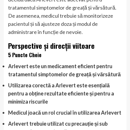
tratamentul simptomelor de greață și vărsătură.
De asemenea, medicul trebuie să monitorizeze
pacientul și să ajusteze doza și modul de
administrare în funcție de nevoie.
Perspective și direcții viitoare
5 Puncte Cheie
Arlevert este un medicament eficient pentru
tratamentul simptomelor de greață și vărsătură
Utilizarea corectă a Arlevert este esențială
pentru a obține rezultate eficiente și pentru a
minimiza riscurile
Medicul joacă un rol crucial în utilizarea Arlevert
Arlevert trebuie utilizat cu precauție și sub