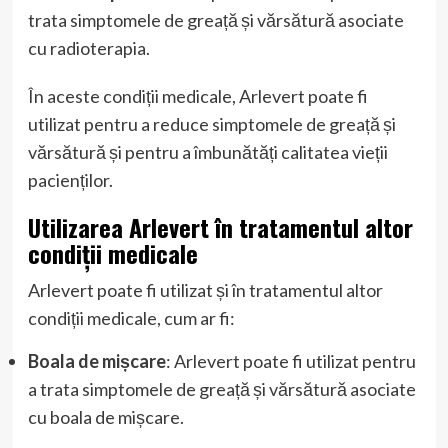
trata simptomele de greață și vărsătură asociate
cu radioterapia.
În aceste condiții medicale, Arlevert poate fi
utilizat pentru a reduce simptomele de greață și
vărsătură și pentru a îmbunătăți calitatea vieții
pacienților.
Utilizarea Arlevert în tratamentul altor
condiții medicale
Arlevert poate fi utilizat și în tratamentul altor
condiții medicale, cum ar fi:
Boala de mișcare
: Arlevert poate fi utilizat pentru
a trata simptomele de greață și vărsătură asociate
cu boala de mișcare.