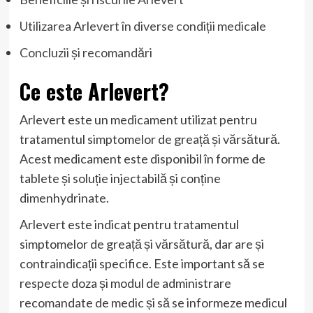
Utilizarea Arlevert în diverse condiții medicale
Concluzii și recomandări
Ce este Arlevert?
Arlevert este un medicament utilizat pentru
tratamentul simptomelor de greață și vărsătură.
Acest medicament este disponibil în forme de
tablete și soluție injectabilă și conține
dimenhydrinate.
Arlevert este indicat pentru tratamentul
simptomelor de greață și vărsătură, dar are și
contraindicații specifice. Este important să se
respecte doza și modul de administrare
recomandate de medic și să se informeze medicul