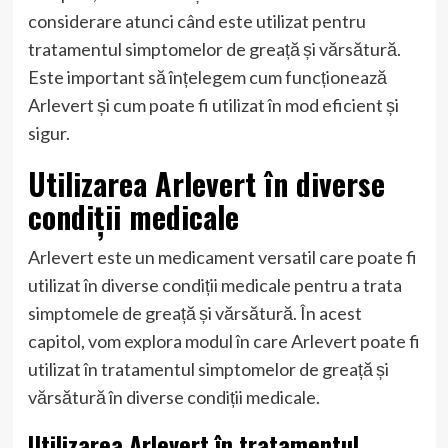
considerare atunci când este utilizat pentru
tratamentul simptomelor de greață și vărsătură.
Este important să înțelegem cum funcționează
Arlevert și cum poate fi utilizat în mod eficient și
sigur.
Utilizarea Arlevert în diverse
condiții medicale
Arlevert este un medicament versatil care poate fi
utilizat în diverse condiții medicale pentru a trata
simptomele de greață și vărsătură. În acest
capitol, vom explora modul în care Arlevert poate fi
utilizat în tratamentul simptomelor de greață și
vărsătură în diverse condiții medicale.
Utilizarea Arlevert în tratamentul