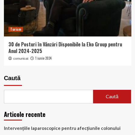
Turism
30 de Posturi în Vânzări Disponibile la Eko Group pentru
Anul 2024-2025
1 iunie 2024
comunicat
Caută
Caută
Articole recente
Intervențiile laparoscopice pentru afecțiunile colonului