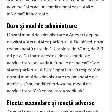
adverse, interacțiuni medicamentoase și alte
informații importante.
Doza și mod de administrare
Doza și modul de administrare a Arlevert depind
de vârsta și greutatea pacientului. De obicei, doza
recomandată este de 1-2 tablete de 50 mg, de 2-3
ori pe zi. Cu toate acestea, doza și modul de
administrare pot varia în funcție de indicații și de
starea pacientului. Este important să respectăm
doza și modul de administrare recomandate de
medic și să nu modificăm doza sau modul de
administrare fără consultarea medicului.
Efecte secundare și reacții adverse
Arlevert poate avea efecte secundare și reacții