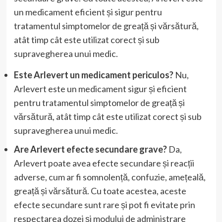
un medicament eficient și sigur pentru
tratamentul simptomelor de greață și vărsătură,
atât timp cât este utilizat corect și sub
supravegherea unui medic.
Este Arlevert un medicament periculos?
Nu,
Arlevert este un medicament sigur și eficient
pentru tratamentul simptomelor de greață și
vărsătură, atât timp cât este utilizat corect și sub
supravegherea unui medic.
Are Arlevert efecte secundare grave?
Da,
Arlevert poate avea efecte secundare și reacții
adverse, cum ar fi somnolență, confuzie, amețeală,
greață și vărsătură. Cu toate acestea, aceste
efecte secundare sunt rare și pot fi evitate prin
respectarea dozei și modului de administrare