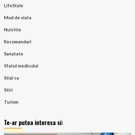
LifeStyle
Mod de viata
Nutritie
Recomandari
Sanatate
Sfatul medicului
Stiai ca
Stiri
Turism
Te-ar putea interesa si: