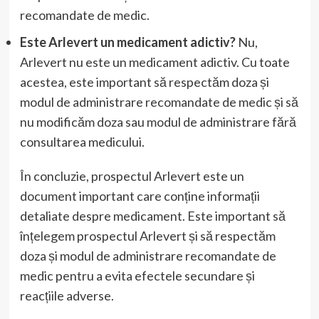
recomandate de medic.
Este Arlevert un medicament adictiv?
Nu,
Arlevert nu este un medicament adictiv. Cu toate
acestea, este important să respectăm doza și
modul de administrare recomandate de medic și să
nu modificăm doza sau modul de administrare fără
consultarea medicului.
În concluzie, prospectul Arlevert este un
document important care conține informații
detaliate despre medicament. Este important să
înțelegem prospectul Arlevert și să respectăm
doza și modul de administrare recomandate de
medic pentru a evita efectele secundare și
reacțiile adverse.