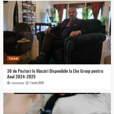
Turism
30 de Posturi în Vânzări Disponibile la Eko Group pentru
Anul 2024-2025
1 iunie 2024
comunicat