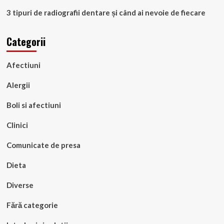
3 tipuri de radiografii dentare și când ai nevoie de fiecare
Categorii
Afectiuni
Alergii
Boli si afectiuni
Clinici
Comunicate de presa
Dieta
Diverse
Fără categorie