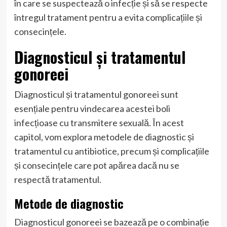
în care se suspectează o infecție și să se respecte
întregul tratament pentru a evita complicațiile și
consecințele.
Diagnosticul și tratamentul
gonoreei
Diagnosticul și tratamentul gonoreei sunt
esențiale pentru vindecarea acestei boli
infecțioase cu transmitere sexuală. În acest
capitol, vom explora metodele de diagnostic și
tratamentul cu antibiotice, precum și complicațiile
și consecințele care pot apărea dacă nu se
respectă tratamentul.
Metode de diagnostic
Diagnosticul gonoreei se bazează pe o combinație