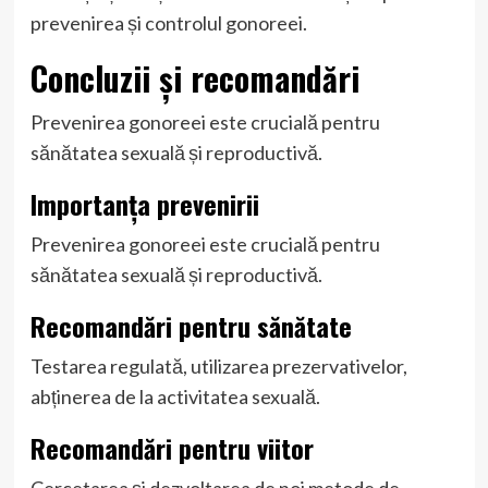
prevenirea și controlul gonoreei.
Concluzii și recomandări
Prevenirea gonoreei este crucială pentru
sănătatea sexuală și reproductivă.
Importanța prevenirii
Prevenirea gonoreei este crucială pentru
sănătatea sexuală și reproductivă.
Recomandări pentru sănătate
Testarea regulată, utilizarea prezervativelor,
abținerea de la activitatea sexuală.
Recomandări pentru viitor
Cercetarea și dezvoltarea de noi metode de