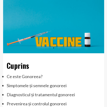
Cuprins
Ce este Gonoreea?
Simptomele și semnele gonoreei
Diagnosticul și tratamentul gonoreei
Prevenirea și controlul gonoreei