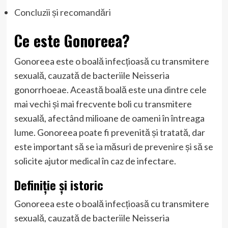
Concluzii și recomandări
Ce este Gonoreea?
Gonoreea este o boală infecțioasă cu transmitere
sexuală, cauzată de bacteriile Neisseria
gonorrhoeae. Această boală este una dintre cele
mai vechi și mai frecvente boli cu transmitere
sexuală, afectând milioane de oameni în întreaga
lume. Gonoreea poate fi prevenită și tratată, dar
este important să se ia măsuri de prevenire și să se
solicite ajutor medical în caz de infectare.
Definiție și istoric
Gonoreea este o boală infecțioasă cu transmitere
sexuală, cauzată de bacteriile Neisseria