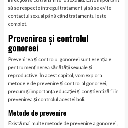
să se respecte întregul tratament și să se evite
contactul sexual până când tratamentul este
complet.
Prevenirea și controlul
gonoreei
Prevenirea și controlul gonoreei sunt esențiale
pentru menținerea sănătății sexuale și
reproductive. În acest capitol, vom explora
metodele de prevenire și control al gonoreei,
precum și importanța educației și conștientizării în
prevenirea și controlul acestei boli.
Metode de prevenire
Există mai multe metode de prevenire a gonoreei,