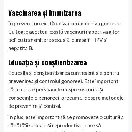
Vaccinarea și imunizarea
În prezent, nu există un vaccin împotriva gonoreei.
Cu toate acestea, există vaccinuri împotriva altor
boli cu transmitere sexuală, cum ar fi HPV și
hepatita B.
Educația și conștientizarea
Educația și conștientizarea sunt esențiale pentru
prevenirea și controlul gonoreei. Este important
să se educe persoanele despre riscurile și
consecințele gonoreei, precum și despre metodele
de prevenire și control.
În plus, este important să se promoveze o cultură a
sănătății sexuale și reproductive, care să