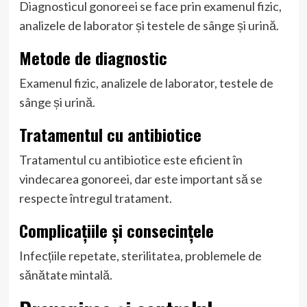
Diagnosticul gonoreei se face prin examenul fizic,
analizele de laborator și testele de sânge și urină.
Metode de diagnostic
Examenul fizic, analizele de laborator, testele de
sânge și urină.
Tratamentul cu antibiotice
Tratamentul cu antibiotice este eficient în
vindecarea gonoreei, dar este important să se
respecte întregul tratament.
Complicațiile și consecințele
Infecțiile repetate, sterilitatea, problemele de
sănătate mintală.