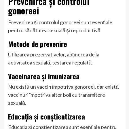
Prevenirea și controlul
gonoreei
Prevenirea și controlul gonoreei sunt esențiale
pentru sănătatea sexuală și reproductivă.
Metode de prevenire
Utilizarea prezervativelor, abținerea de la
activitatea sexuală, testarea regulată.
Vaccinarea și imunizarea
Nu există un vaccin împotriva gonoreei, dar există
vaccinuri împotriva altor boli cu transmitere
sexuală.
Educația și conștientizarea
Educația și conștientizarea sunt esențiale pentru