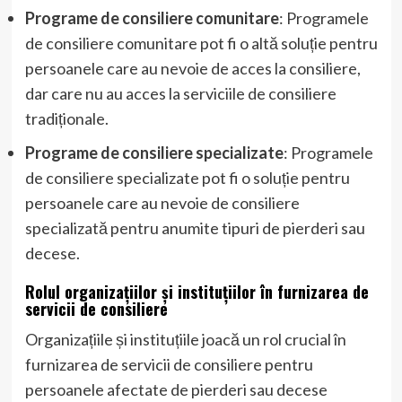
Programe de consiliere comunitare
: Programele
de consiliere comunitare pot fi o altă soluție pentru
persoanele care au nevoie de acces la consiliere,
dar care nu au acces la serviciile de consiliere
tradiționale.
Programe de consiliere specializate
: Programele
de consiliere specializate pot fi o soluție pentru
persoanele care au nevoie de consiliere
specializată pentru anumite tipuri de pierderi sau
decese.
Rolul organizațiilor și instituțiilor în furnizarea de
servicii de consiliere
Organizațiile și instituțiile joacă un rol crucial în
furnizarea de servicii de consiliere pentru
persoanele afectate de pierderi sau decese