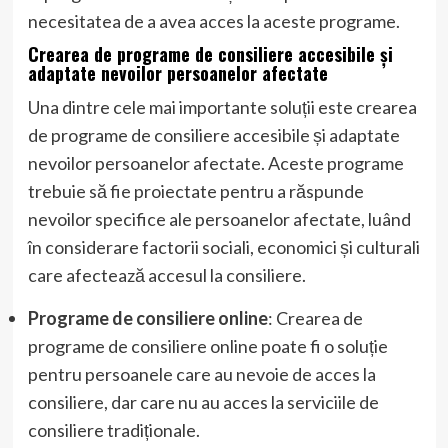
necesitatea de a avea acces la aceste programe.
Crearea de programe de consiliere accesibile și
adaptate nevoilor persoanelor afectate
Una dintre cele mai importante soluții este crearea
de programe de consiliere accesibile și adaptate
nevoilor persoanelor afectate. Aceste programe
trebuie să fie proiectate pentru a răspunde
nevoilor specifice ale persoanelor afectate, luând
în considerare factorii sociali, economici și culturali
care afectează accesul la consiliere.
Programe de consiliere online
: Crearea de
programe de consiliere online poate fi o soluție
pentru persoanele care au nevoie de acces la
consiliere, dar care nu au acces la serviciile de
consiliere tradiționale.