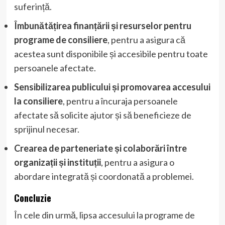
suferință.
Îmbunătățirea finanțării și resurselor pentru
programe de consiliere
, pentru a asigura că
acestea sunt disponibile și accesibile pentru toate
persoanele afectate.
Sensibilizarea publicului și promovarea accesului
la consiliere
, pentru a încuraja persoanele
afectate să solicite ajutor și să beneficieze de
sprijinul necesar.
Crearea de parteneriate și colaborări între
organizații și instituții
, pentru a asigura o
abordare integrată și coordonată a problemei.
Concluzie
În cele din urmă, lipsa accesului la programe de