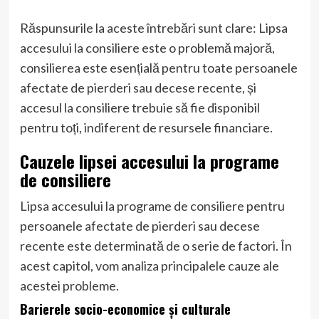
Răspunsurile la aceste întrebări sunt clare: Lipsa
accesului la consiliere este o problemă majoră,
consilierea este esențială pentru toate persoanele
afectate de pierderi sau decese recente, și
accesul la consiliere trebuie să fie disponibil
pentru toți, indiferent de resursele financiare.
Cauzele lipsei accesului la programe
de consiliere
Lipsa accesului la programe de consiliere pentru
persoanele afectate de pierderi sau decese
recente este determinată de o serie de factori. În
acest capitol, vom analiza principalele cauze ale
acestei probleme.
Barierele socio-economice și culturale