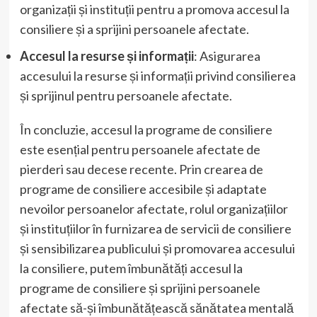
organizații și instituții pentru a promova accesul la
consiliere și a sprijini persoanele afectate.
Accesul la resurse și informații
: Asigurarea
accesului la resurse și informații privind consilierea
și sprijinul pentru persoanele afectate.
În concluzie, accesul la programe de consiliere
este esențial pentru persoanele afectate de
pierderi sau decese recente. Prin crearea de
programe de consiliere accesibile și adaptate
nevoilor persoanelor afectate, rolul organizațiilor
și instituțiilor în furnizarea de servicii de consiliere
și sensibilizarea publicului și promovarea accesului
la consiliere, putem îmbunătăți accesul la
programe de consiliere și sprijini persoanele
afectate să-și îmbunătățească sănătatea mentală