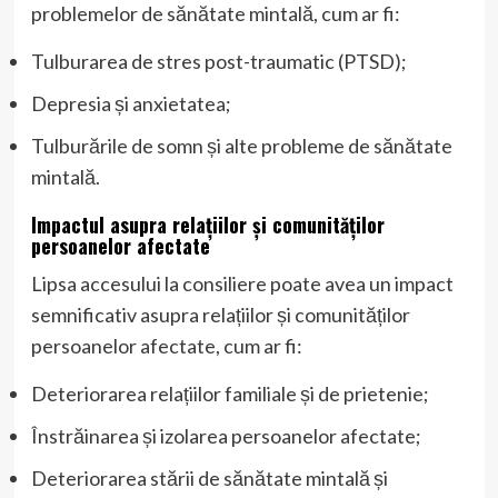
problemelor de sănătate mintală, cum ar fi:
Tulburarea de stres post-traumatic (PTSD);
Depresia și anxietatea;
Tulburările de somn și alte probleme de sănătate
mintală.
Impactul asupra relațiilor și comunităților
persoanelor afectate
Lipsa accesului la consiliere poate avea un impact
semnificativ asupra relațiilor și comunităților
persoanelor afectate, cum ar fi:
Deteriorarea relațiilor familiale și de prietenie;
Înstrăinarea și izolarea persoanelor afectate;
Deteriorarea stării de sănătate mintală și