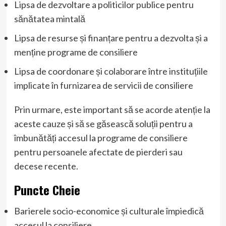
Lipsa de dezvoltare a politicilor publice pentru
sănătatea mintală
Lipsa de resurse și finanțare pentru a dezvolta și a
menține programe de consiliere
Lipsa de coordonare și colaborare între instituțiile
implicate în furnizarea de servicii de consiliere
Prin urmare, este important să se acorde atenție la
aceste cauze și să se găsească soluții pentru a
îmbunătăți accesul la programe de consiliere
pentru persoanele afectate de pierderi sau
decese recente.
Puncte Cheie
Barierele socio-economice și culturale împiedică
accesul la consiliere