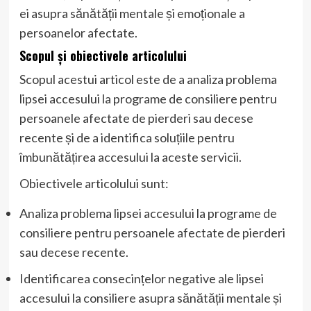
ei asupra sănătății mentale și emoționale a
persoanelor afectate.
Scopul și obiectivele articolului
Scopul acestui articol este de a analiza problema
lipsei accesului la programe de consiliere pentru
persoanele afectate de pierderi sau decese
recente și de a identifica soluțiile pentru
îmbunătățirea accesului la aceste servicii.
Obiectivele articolului sunt:
Analiza problema lipsei accesului la programe de
consiliere pentru persoanele afectate de pierderi
sau decese recente.
Identificarea consecințelor negative ale lipsei
accesului la consiliere asupra sănătății mentale și