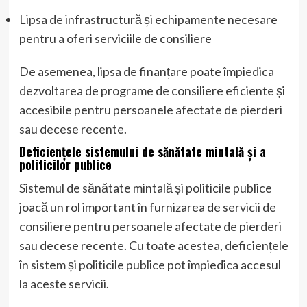
Lipsa de infrastructură și echipamente necesare
pentru a oferi serviciile de consiliere
De asemenea, lipsa de finanțare poate împiedica
dezvoltarea de programe de consiliere eficiente și
accesibile pentru persoanele afectate de pierderi
sau decese recente.
Deficiențele sistemului de sănătate mintală și a
politicilor publice
Sistemul de sănătate mintală și politicile publice
joacă un rol important în furnizarea de servicii de
consiliere pentru persoanele afectate de pierderi
sau decese recente. Cu toate acestea, deficiențele
în sistem și politicile publice pot împiedica accesul
la aceste servicii.