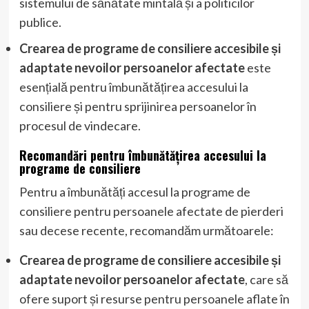
sistemului de sănătate mintală și a politicilor
publice.
Crearea de programe de consiliere accesibile și
adaptate nevoilor persoanelor afectate
este
esențială pentru îmbunătățirea accesului la
consiliere și pentru sprijinirea persoanelor în
procesul de vindecare.
Recomandări pentru îmbunătățirea accesului la
programe de consiliere
Pentru a îmbunătăți accesul la programe de
consiliere pentru persoanele afectate de pierderi
sau decese recente, recomandăm următoarele:
Crearea de programe de consiliere accesibile și
adaptate nevoilor persoanelor afectate
, care să
ofere suport și resurse pentru persoanele aflate în