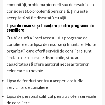
comunități, problema pierderii sau decesului este
considerată o problemă personală, și nu este
acceptată să fie discutată cu alții.
Lipsa de resurse și finanțare pentru programe de
consiliere
O altă cauză a lipsei accesului la programe de
consiliere este lipsa de resurse și finanțare. Multe
organizații care oferă servicii de consiliere sunt
limitate de resursele disponibile, și nu au
capacitatea să ofere ajutorul necesar tuturor
celor care au nevoie.
Lipsa de fonduri pentru a acoperi costurile
serviciilor de consiliere
Lipsa de personal calificat pentru a oferi serviciile
de consiliere