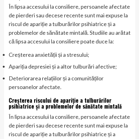
În lipsa accesului la consiliere, persoanele afectate
de pierderi sau decese recente sunt mai expuse la
riscul de apariție a tulburărilor psihiatrice și a
problemelor de sănătate mintală. Studiile au arătat
că lipsa accesului la consiliere poate duce la:
Creșterea anxietății și a stresului;
Apariția depresiei și a altor tulburări afective;
Deteriorarea relațiilor și a comunităților
persoanelor afectate.
Creșterea riscului de apariție a tulburărilor
psihiatrice și a problemelor de sănătate mintală
În lipsa accesului la consiliere, persoanele afectate
de pierderi sau decese recente sunt mai expuse la
riscul de apariție a tulburărilor psihiatrice și a