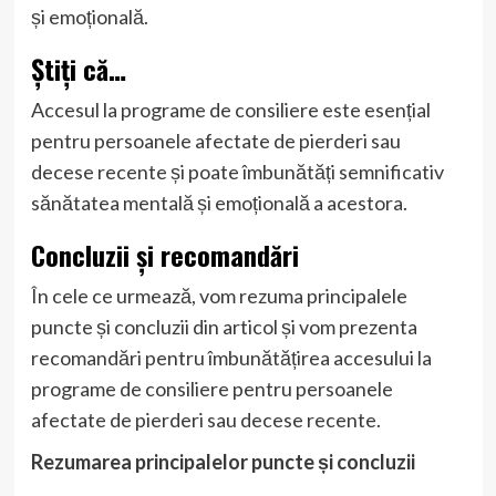
și emoțională.
Știți că…
Accesul la programe de consiliere este esențial
pentru persoanele afectate de pierderi sau
decese recente și poate îmbunătăți semnificativ
sănătatea mentală și emoțională a acestora.
Concluzii și recomandări
În cele ce urmează, vom rezuma principalele
puncte și concluzii din articol și vom prezenta
recomandări pentru îmbunătățirea accesului la
programe de consiliere pentru persoanele
afectate de pierderi sau decese recente.
Rezumarea principalelor puncte și concluzii