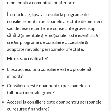
emoțională a comunităților afectate.
În concluzie, lipsa accesului la programe de
consiliere pentru persoanele afectate de pierderi
sau decese recente are consecințe grave asupra
sănătății mentale și emoționale. Este esențial să
creăm programe de consiliere accesibile și
adaptate nevoilor persoanelor afectate.
Mituri sau realitate?
Lipsa accesului la consiliere este o problemă
minoră?
Consilierea este doar pentru persoanele cu
tulburări mentale grave?
Accesul la consiliere este doar pentru persoanele
cu resurse financiare?