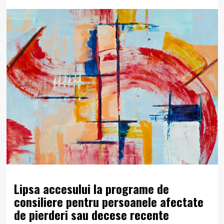
Lipsa accesului la programe de
consiliere pentru persoanele afectate
de pierderi sau decese recente