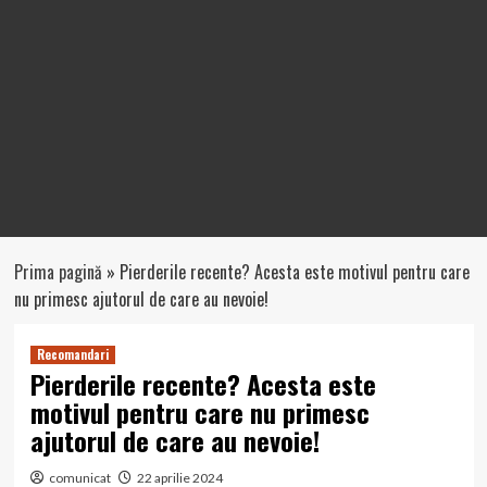
Prima pagină
»
Pierderile recente? Acesta este motivul pentru care
nu primesc ajutorul de care au nevoie!
Recomandari
Pierderile recente? Acesta este
motivul pentru care nu primesc
ajutorul de care au nevoie!
comunicat
22 aprilie 2024