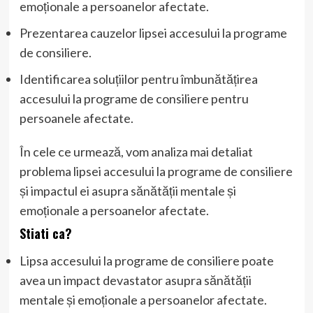
emoționale a persoanelor afectate.
Prezentarea cauzelor lipsei accesului la programe
de consiliere.
Identificarea soluțiilor pentru îmbunătățirea
accesului la programe de consiliere pentru
persoanele afectate.
În cele ce urmează, vom analiza mai detaliat
problema lipsei accesului la programe de consiliere
și impactul ei asupra sănătății mentale și
emoționale a persoanelor afectate.
Stiati ca?
Lipsa accesului la programe de consiliere poate
avea un impact devastator asupra sănătății
mentale și emoționale a persoanelor afectate.