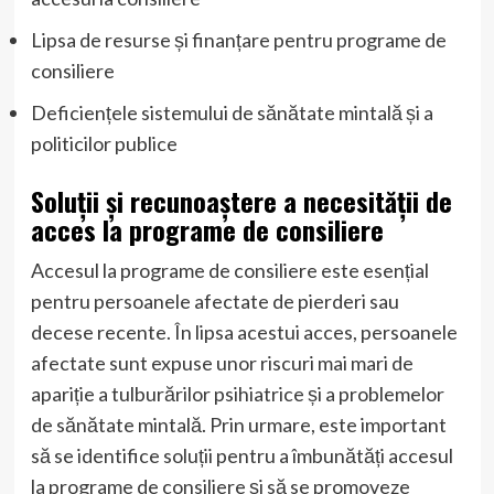
Lipsa de resurse și finanțare pentru programe de
consiliere
Deficiențele sistemului de sănătate mintală și a
politicilor publice
Soluții și recunoaștere a necesității de
acces la programe de consiliere
Accesul la programe de consiliere este esențial
pentru persoanele afectate de pierderi sau
decese recente. În lipsa acestui acces, persoanele
afectate sunt expuse unor riscuri mai mari de
apariție a tulburărilor psihiatrice și a problemelor
de sănătate mintală. Prin urmare, este important
să se identifice soluții pentru a îmbunătăți accesul
la programe de consiliere și să se promoveze