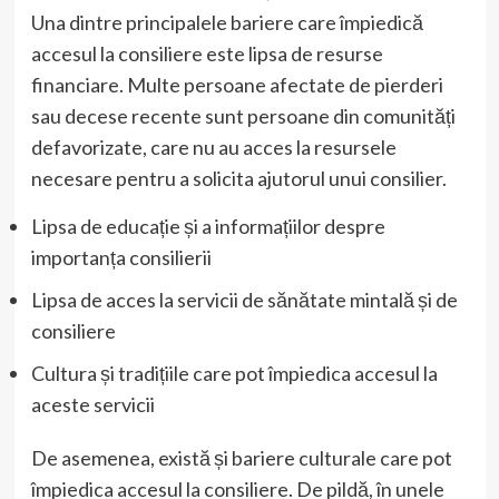
Una dintre principalele bariere care împiedică
accesul la consiliere este lipsa de resurse
financiare. Multe persoane afectate de pierderi
sau decese recente sunt persoane din comunități
defavorizate, care nu au acces la resursele
necesare pentru a solicita ajutorul unui consilier.
Lipsa de educație și a informațiilor despre
importanța consilierii
Lipsa de acces la servicii de sănătate mintală și de
consiliere
Cultura și tradițiile care pot împiedica accesul la
aceste servicii
De asemenea, există și bariere culturale care pot
împiedica accesul la consiliere. De pildă, în unele