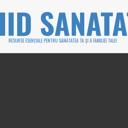
HID SANATA
RESURSE ESENȚIALE PENTRU SĂNĂTATEA TA ȘI A FAMILIEI TALE!