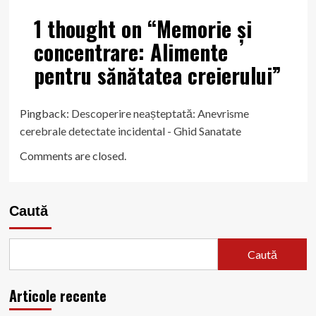
1 thought on “
Memorie și
concentrare: Alimente
pentru sănătatea creierului
”
Pingback:
Descoperire neașteptată: Anevrisme
cerebrale detectate incidental - Ghid Sanatate
Comments are closed.
Caută
Caută
Articole recente