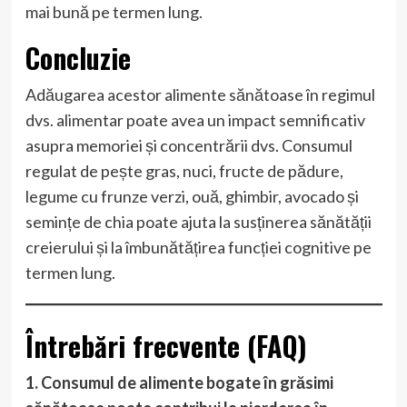
mai bună pe termen lung.
Concluzie
Adăugarea acestor alimente sănătoase în regimul
dvs. alimentar poate avea un impact semnificativ
asupra memoriei și concentrării dvs. Consumul
regulat de pește gras, nuci, fructe de pădure,
legume cu frunze verzi, ouă, ghimbir, avocado și
semințe de chia poate ajuta la susținerea sănătății
creierului și la îmbunătățirea funcției cognitive pe
termen lung.
Întrebări frecvente (FAQ)
1. Consumul de alimente bogate în grăsimi