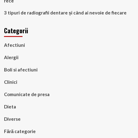
rece
3 tipuri de radiografii dentare și când ai nevoie de fiecare
Categorii
Afectiuni
Alergii
Boli si afectiuni
Clinici
Comunicate de presa
Dieta
Diverse
Fără categorie