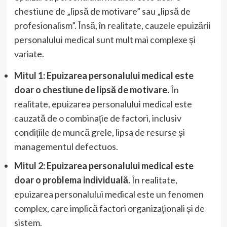
chestiune de „lipsă de motivare” sau „lipsă de
profesionalism”. Însă, în realitate, cauzele epuizării
personalului medical sunt mult mai complexe și
variate.
Mitul 1: Epuizarea personalului medical este
doar o chestiune de lipsă de motivare.
În
realitate, epuizarea personalului medical este
cauzată de o combinație de factori, inclusiv
condițiile de muncă grele, lipsa de resurse și
managementul defectuos.
Mitul 2: Epuizarea personalului medical este
doar o problema individuală.
În realitate,
epuizarea personalului medical este un fenomen
complex, care implică factori organizaționali și de
sistem.