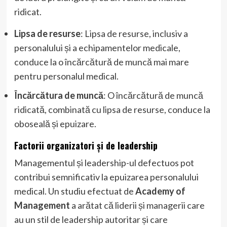
ridicat.
Lipsa de resurse
: Lipsa de resurse, inclusiv a
personalului și a echipamentelor medicale,
conduce la o încărcătură de muncă mai mare
pentru personalul medical.
Încărcătura de muncă
: O încărcătură de muncă
ridicată, combinată cu lipsa de resurse, conduce la
oboseală și epuizare.
Factorii organizatori și de leadership
Managementul și leadership-ul defectuos pot
contribui semnificativ la epuizarea personalului
medical. Un studiu efectuat de
Academy of
Management
a arătat că liderii și managerii care
au un stil de leadership autoritar și care