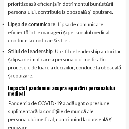
prioritizează eficiența în detrimentul bunăstării
personalului, contribuie la oboseală și epuizare.
Lipșa de comunicare
: Lipsa de comunicare
eficientă între manageri și personalul medical
conduce la confuzie și stres.
Stilul de leadership
: Un stil de leadership autoritar
și lipsa de implicare a personalului medical în
procesele de luare a deciziilor, conduce la oboseală
și epuizare.
Impactul pandemiei asupra epuizării personalului
medical
Pandemia de COVID-19 a adăugat o presiune
suplimentară la condițiile de muncă ale
personalului medical, contribuind la oboseală și
epuizare.