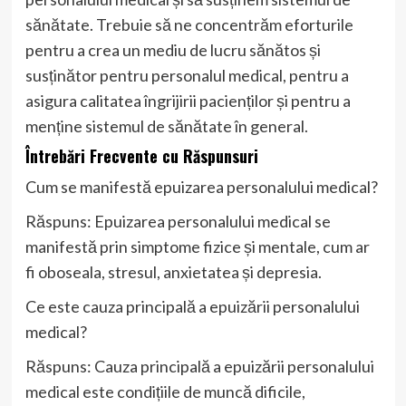
sănătate. Trebuie să ne concentrăm eforturile
pentru a crea un mediu de lucru sănătos și
susținător pentru personalul medical, pentru a
asigura calitatea îngrijirii pacienților și pentru a
menține sistemul de sănătate în general.
Întrebări Frecvente cu Răspunsuri
Cum se manifestă epuizarea personalului medical?
Răspuns: Epuizarea personalului medical se
manifestă prin simptome fizice și mentale, cum ar
fi oboseala, stresul, anxietatea și depresia.
Ce este cauza principală a epuizării personalului
medical?
Răspuns: Cauza principală a epuizării personalului
medical este condițiile de muncă dificile,