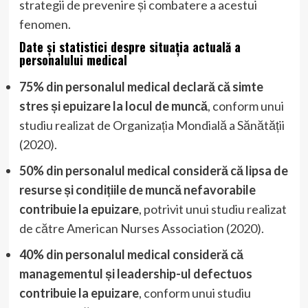
strategii de prevenire și combatere a acestui
fenomen.
Date și statistici despre situația actuală a
personalului medical
75% din personalul medical declară că simte
stres și epuizare la locul de muncă
, conform unui
studiu realizat de Organizația Mondială a Sănătății
(2020).
50% din personalul medical consideră că lipsa de
resurse și condițiile de muncă nefavorabile
contribuie la epuizare
, potrivit unui studiu realizat
de către American Nurses Association (2020).
40% din personalul medical consideră că
managementul și leadership-ul defectuos
contribuie la epuizare
, conform unui studiu