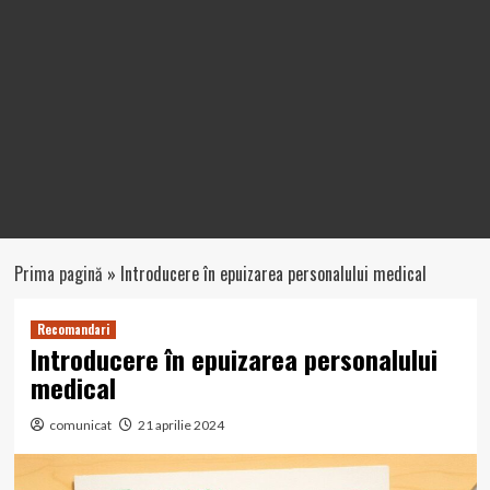
Prima pagină
»
Introducere în epuizarea personalului medical
Recomandari
Introducere în epuizarea personalului
medical
comunicat
21 aprilie 2024