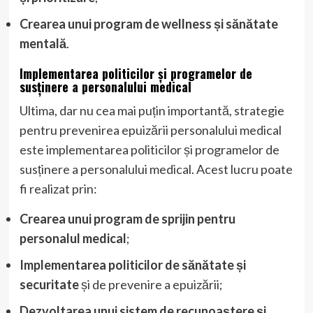
Crearea unui program de wellness și sănătate
mentală
.
Implementarea politicilor și programelor de
susținere a personalului medical
Ultima, dar nu cea mai puțin importantă, strategie
pentru prevenirea epuizării personalului medical
este implementarea politicilor și programelor de
susținere a personalului medical. Acest lucru poate
fi realizat prin:
Crearea unui program de sprijin pentru
personalul medical
;
Implementarea politicilor de sănătate și
securitate
și de prevenire a epuizării;
Dezvoltarea unui sistem de recunoaștere și