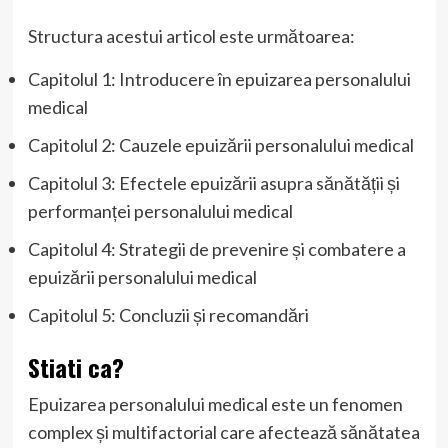
Structura acestui articol este următoarea:
Capitolul 1: Introducere în epuizarea personalului
medical
Capitolul 2: Cauzele epuizării personalului medical
Capitolul 3: Efectele epuizării asupra sănătății și
performanței personalului medical
Capitolul 4: Strategii de prevenire și combatere a
epuizării personalului medical
Capitolul 5: Concluzii și recomandări
Stiati ca?
Epuizarea personalului medical este un fenomen
complex și multifactorial care afectează sănătatea