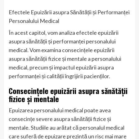
Efectele Epuizării asupra Sănătății și Performanței
Personalului Medical
În acest capitol, vom analiza efectele epuizării
asupra sănătății și performanței personalului
medical. Vom examina consecințele epuizării
asupra sănătății fizice și mentale a personalului
medical, precum și impactul epuizării asupra
performanței și calității îngrijirii pacienților.
Consecințele epuizării asupra sănătății
fizice și mentale
Epuizarea personalului medical poate avea
consecințe severe asupra sănătății fizice și
mentale. Studiile au arătat că personalul medical
care suferă de epuizare prezintă un risc mai mare