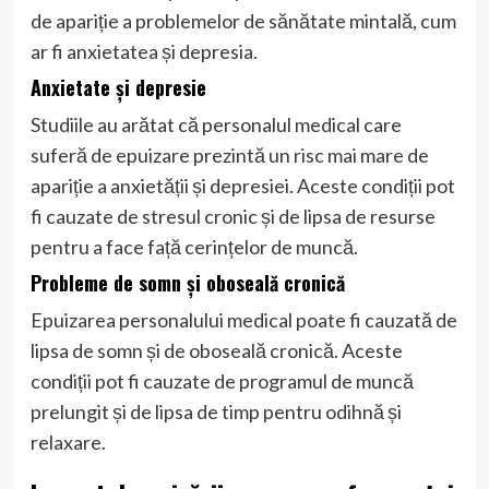
de apariție a problemelor de sănătate mintală, cum
ar fi anxietatea și depresia.
Anxietate și depresie
Studiile au arătat că personalul medical care
suferă de epuizare prezintă un risc mai mare de
apariție a anxietății și depresiei. Aceste condiții pot
fi cauzate de stresul cronic și de lipsa de resurse
pentru a face față cerințelor de muncă.
Probleme de somn și oboseală cronică
Epuizarea personalului medical poate fi cauzată de
lipsa de somn și de oboseală cronică. Aceste
condiții pot fi cauzate de programul de muncă
prelungit și de lipsa de timp pentru odihnă și
relaxare.