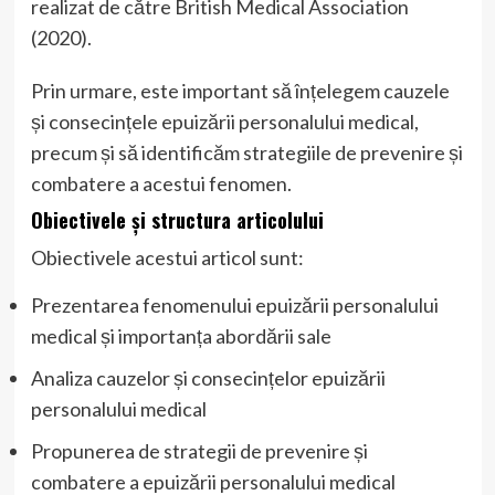
realizat de către British Medical Association
(2020).
Prin urmare, este important să înțelegem cauzele
și consecințele epuizării personalului medical,
precum și să identificăm strategiile de prevenire și
combatere a acestui fenomen.
Obiectivele și structura articolului
Obiectivele acestui articol sunt:
Prezentarea fenomenului epuizării personalului
medical și importanța abordării sale
Analiza cauzelor și consecințelor epuizării
personalului medical
Propunerea de strategii de prevenire și
combatere a epuizării personalului medical