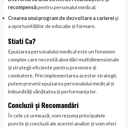
recompensă
pentru personalul medical;
Crearea unui program de dezvoltare a carierei
și
a oportunităților de educație și formare.
Stiati Ca?
Epuizarea personalului medical este un fenomen
complex care necesită abordări multidimensionale
și strategii eficiente pentru prevenire și
combatere. Prin implementarea acestor strategii,
putem preveni epuizarea personalului medical și
îmbunătăți sănătatea și performanța lor.
Concluzii și Recomandări
În cele ce urmează, vom rezuma principalele
puncte și concluzii ale acestei analize și vom oferi