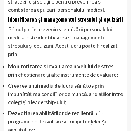
strategiile și soluțiile pentru prevenirea și
combaterea epuizării personalului medical.
Identificarea și managementul stresului și epuizării
Primul pas în prevenirea epuizării personalului
medical este identificarea și managementul
stresului și epuizării. Acest lucru poate fi realizat
prin:
Monitorizarea și evaluarea nivelului de stres
prin chestionare și alte instrumente de evaluare;
Crearea unui mediu de lucru sănătos
prin
îmbunătățirea condițiilor de muncă, a relațiilor între
colegi și a leadership-ului;
Dezvoltarea abilităților de reziliență
prin
programe de dezvoltare a competențelor și
aabilităților;