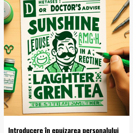
Introducere în epuizarea personalului