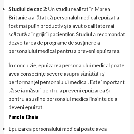
Studiul de caz 2:
Un studiu realizat în Marea
Britanie a arătat că personalul medical epuizat a
fost mai puțin productiv și a avut o calitate mai
scăzută a îngrijirii pacienților. Studiul a recomandat
dezvoltarea de programe de susținere a
personalului medical pentru a preveni epuizarea.
În concluzie, epuizarea personalului medical poate
avea consecințe severe asupra sănătății și
performanței personalului medical. Este important
să se ia măsuri pentru a preveni epuizarea și
pentru a susține personalul medical înainte de a
deveni epuizat.
Puncte Cheie
Epuizarea personalului medical poate avea