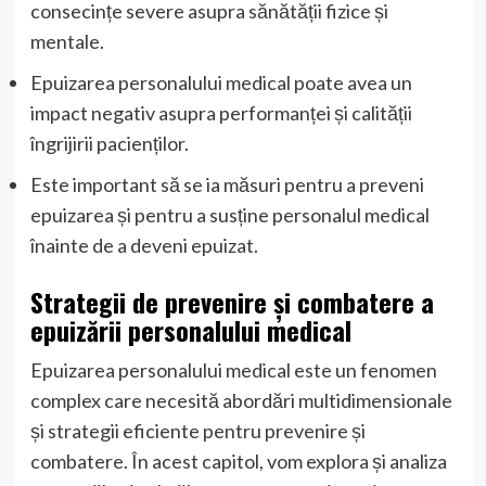
consecințe severe asupra sănătății fizice și
mentale.
Epuizarea personalului medical poate avea un
impact negativ asupra performanței și calității
îngrijirii pacienților.
Este important să se ia măsuri pentru a preveni
epuizarea și pentru a susține personalul medical
înainte de a deveni epuizat.
Strategii de prevenire și combatere a
epuizării personalului medical
Epuizarea personalului medical este un fenomen
complex care necesită abordări multidimensionale
și strategii eficiente pentru prevenire și
combatere. În acest capitol, vom explora și analiza