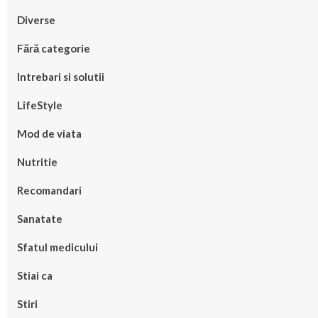
Diverse
Fără categorie
Intrebari si solutii
LifeStyle
Mod de viata
Nutritie
Recomandari
Sanatate
Sfatul medicului
Stiai ca
Stiri