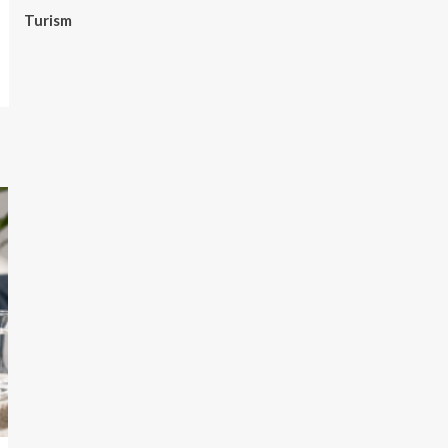
Turism