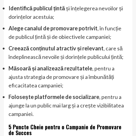
Identifică publicul țintă
și înțelegerea nevoilor și
dorințelor acestuia;
Alege canalul de promovare potrivit
, în funcție
de publicul țintă și de obiectivele campaniei;
Creează conținutul atractiv și relevant
, care să
îndeplinească nevoile și dorințele publicului țintă;
Măsoară și analizează rezultatele
, pentru a
ajusta strategia de promovare și a îmbunătăți
eficacitatea campaniei;
Folosește platformele de socializare
, pentru a
ajunge la un public mai larg și a crește vizibilitatea
campaniei.
5 Puncte Cheie pentru o Campanie de Promovare
de Succes