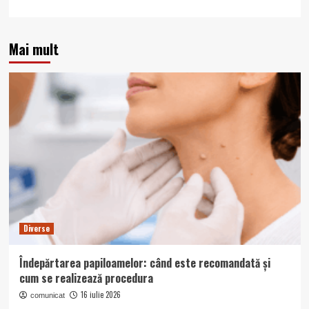
Mai mult
Diverse
Îndepărtarea papiloamelor: când este recomandată și
cum se realizează procedura
16 iulie 2026
comunicat