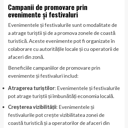
Campanii de promovare prin
evenimente și festivaluri
Evenimentele și festivalurile sunt o modalitate de
a atrage turiștii și de a promova zonele de coastă
turistică. Aceste evenimente pot fi organizate în
colaborare cu autoritățile locale și cu operatorii de
afaceri din zonă.
Beneficiile campaniilor de promovare prin
evenimente și festivaluri includ:
Atragerea turiștilor
: Evenimentele și festivalurile
pot atrage turiștii și îmbunătăți economia locală.
Creșterea vizibilității
: Evenimentele și
festivalurile pot crește vizibilitatea zonei de
coastă turistică și a operatorilor de afaceri din