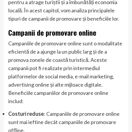
pentru a atrage turiștii și a îmbunătăți economia
locală. În acest capitol, vom analiza principalele
tipuri de campanii de promovare și beneficiile lor.
Campanii de promovare online
Campaniile de promovare online sunt o modalitate
eficientă de a ajunge la un public larg și de a
promova zonele de coastă turistică. Aceste
campanii pot fi realizate prin intermediul
platformelor de social media, e-mail marketing,
advertising online și alte mijloace digitale.
Beneficiile campaniilor de promovare online
includ:
Costuri reduse
: Campaniile de promovare online
sunt mai ieftine decât campaniile de promovare
offline.