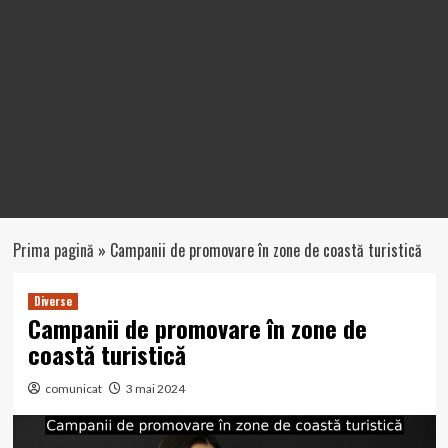
Prima pagină
»
Campanii de promovare în zone de coastă turistică
Diverse
Campanii de promovare în zone de
coastă turistică
comunicat
3 mai 2024