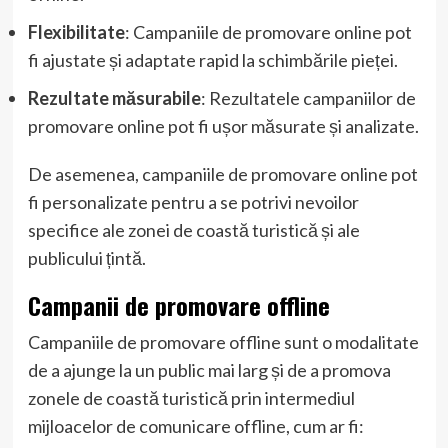
Flexibilitate
: Campaniile de promovare online pot
fi ajustate și adaptate rapid la schimbările pieței.
Rezultate măsurabile
: Rezultatele campaniilor de
promovare online pot fi ușor măsurate și analizate.
De asemenea, campaniile de promovare online pot
fi personalizate pentru a se potrivi nevoilor
specifice ale zonei de coastă turistică și ale
publicului țintă.
Campanii de promovare offline
Campaniile de promovare offline sunt o modalitate
de a ajunge la un public mai larg și de a promova
zonele de coastă turistică prin intermediul
mijloacelor de comunicare offline, cum ar fi: