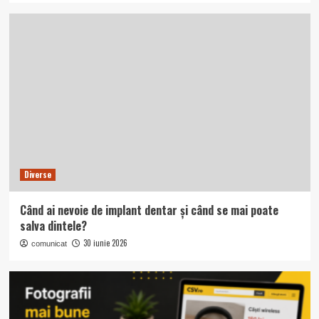
Diverse
Când ai nevoie de implant dentar și când se mai poate
salva dintele?
30 iunie 2026
comunicat