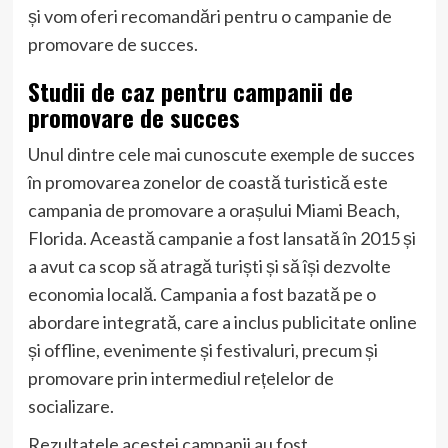
și vom oferi recomandări pentru o campanie de
promovare de succes.
Studii de caz pentru campanii de
promovare de succes
Unul dintre cele mai cunoscute exemple de succes
în promovarea zonelor de coastă turistică este
campania de promovare a orașului Miami Beach,
Florida. Această campanie a fost lansată în 2015 și
a avut ca scop să atragă turiști și să își dezvolte
economia locală. Campania a fost bazată pe o
abordare integrată, care a inclus publicitate online
și offline, evenimente și festivaluri, precum și
promovare prin intermediul rețelelor de
socializare.
Rezultatele acestei campanii au fost