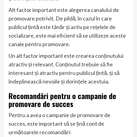
Alt factor important este alegerea canalului de
promovare potrivit. De pildă, în cazul în care
publicul țintă este tânăr și activ pe rețelele de
socializare, este mai eficient să se utilizeze aceste
canale pentru promovare.
Un alt factor important este crearea conținutului
atractiv și relevant. Conținutul trebuie să fie
interesant și atractiv pentru publicul țintă, și să
îndeplinească nevoile și dorințele acestuia.
Recomandări pentru o campanie de
promovare de succes
Pentru a avea o campanie de promovare de
succes, este important să se țină cont de
următoarele recomandări: