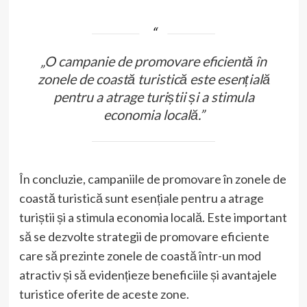
„O campanie de promovare eficientă în
zonele de coastă turistică este esențială
pentru a atrage turiștii și a stimula
economia locală.”
În concluzie, campaniile de promovare în zonele de
coastă turistică sunt esențiale pentru a atrage
turiștii și a stimula economia locală. Este important
să se dezvolte strategii de promovare eficiente
care să prezinte zonele de coastă într-un mod
atractiv și să evidențieze beneficiile și avantajele
turistice oferite de aceste zone.