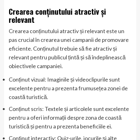
Crearea conținutului atractiv și
relevant
Crearea conținutului atractiv și relevant este un
pas crucial în crearea unei campanii de promovare
eficiente. Conținutul trebuie să fie atractiv și
relevant pentru publicul țintă și să îndeplinească
obiectivele campaniei.
Conținut vizual: Imaginile și videoclipurile sunt
excelente pentru a prezenta frumusețea zonei de
coastă turistică.
Conținut scris: Textele și articolele sunt excelente
pentru a oferi informații despre zona de coastă
turistică și pentru a prezenta beneficiile ei.
Conținut interactiv: Quiz-urile, jocurile și alte