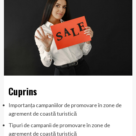
Cuprins
Importanța campaniilor de promovare în zone de
agrement de coastă turistică
Tipuri de campanii de promovare în zone de
agrement de coastă turistică