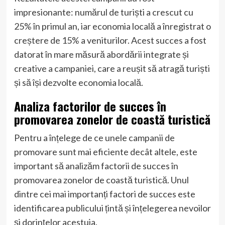
impresionante: numărul de turiști a crescut cu
25% în primul an, iar economia locală a înregistrat o
creștere de 15% a veniturilor. Acest succes a fost
datorat în mare măsură abordării integrate și
creative a campaniei, care a reușit să atragă turiști
și să își dezvolte economia locală.
Analiza factorilor de succes în
promovarea zonelor de coastă turistică
Pentru a înțelege de ce unele campanii de
promovare sunt mai eficiente decât altele, este
important să analizăm factorii de succes în
promovarea zonelor de coastă turistică. Unul
dintre cei mai importanți factori de succes este
identificarea publicului țintă și înțelegerea nevoilor
și dorințelor acestuia.