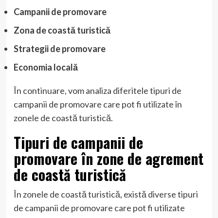
Campanii de promovare
Zona de coastă turistică
Strategii de promovare
Economia locală
În continuare, vom analiza diferitele tipuri de
campanii de promovare care pot fi utilizate în
zonele de coastă turistică.
Tipuri de campanii de
promovare în zone de agrement
de coastă turistică
În zonele de coastă turistică, există diverse tipuri
de campanii de promovare care pot fi utilizate