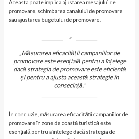
Aceasta poate implica ajustarea mesajului de
promovare, schimbarea canalului de promovare
sau ajustarea bugetului de promovare.
„Măsurarea eficacității campaniilor de
promovare este esențială pentru a înțelege
dacă strategia de promovare este eficientă
și pentru a ajusta această strategie în
consecință.”
În concluzie, măsurarea eficacității campaniilor de
promovare în zone de coastă turistică este
esențială pentru a înțelege dacă strategia de