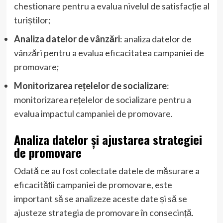
chestionare pentru a evalua nivelul de satisfacție al
turiștilor;
Analiza datelor de vânzări
: analiza datelor de
vânzări pentru a evalua eficacitatea campaniei de
promovare;
Monitorizarea rețelelor de socializare
:
monitorizarea rețelelor de socializare pentru a
evalua impactul campaniei de promovare.
Analiza datelor și ajustarea strategiei
de promovare
Odată ce au fost colectate datele de măsurare a
eficacității campaniei de promovare, este
important să se analizeze aceste date și să se
ajusteze strategia de promovare în consecință.