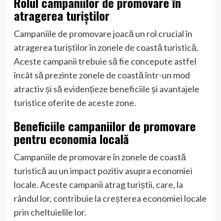
Rolul campaniilor de promovare în
atragerea turiștilor
Campaniile de promovare joacă un rol crucial în
atragerea turiștilor în zonele de coastă turistică.
Aceste campanii trebuie să fie concepute astfel
încât să prezinte zonele de coastă într-un mod
atractiv și să evidențieze beneficiile și avantajele
turistice oferite de aceste zone.
Beneficiile campaniilor de promovare
pentru economia locală
Campaniile de promovare în zonele de coastă
turistică au un impact pozitiv asupra economiei
locale. Aceste campanii atrag turiștii, care, la
rândul lor, contribuie la creșterea economiei locale
prin cheltuielile lor.