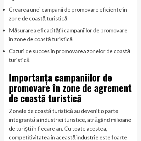
Crearea unei campanii de promovare eficiente în
zone de coastă turistică
Măsurarea eficacității campaniilor de promovare
în zone de coastă turistică
Cazuri de succes în promovarea zonelor de coastă
turistică
Importanța campaniilor de
promovare în zone de agrement
de coastă turistică
Zonele de coastă turistică au devenit o parte
integrantă a industriei turistice, atrăgând milioane
de turiști în fiecare an. Cu toate acestea,
competitivitatea în această industrie este foarte