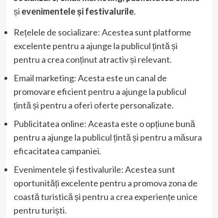
și
evenimentele și festivalurile
.
Rețelele de socializare: Acestea sunt platforme
excelente pentru a ajunge la publicul țintă și
pentru a crea conținut atractiv și relevant.
Email marketing: Acesta este un canal de
promovare eficient pentru a ajunge la publicul
țintă și pentru a oferi oferte personalizate.
Publicitatea online: Aceasta este o opțiune bună
pentru a ajunge la publicul țintă și pentru a măsura
eficacitatea campaniei.
Evenimentele și festivalurile: Acestea sunt
oportunități excelente pentru a promova zona de
coastă turistică și pentru a crea experiențe unice
pentru turiști.