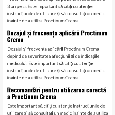
3 ori pe zi. Este important să citiți cu atenție
instrucțiunile de utilizare și să consultați un medic
înainte de a utiliza Proctinum Crema.
Dozajul și frecvența aplicării Proctinum
Crema
Dozajul și frecvența aplicării Proctinum Crema
depind de severitatea afecțiunii și de indicațiile
medicului. Este important să citiți cu atenție
instrucțiunile de utilizare și să consultați un medic
înainte de a utiliza Proctinum Crema.
Recomandări pentru utilizarea corectă
a Proctinum Crema
Este important să citiți cu atenție instrucțiunile de
utilizare și să consultați un medic înainte de a utiliza