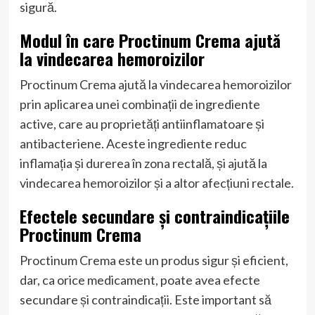
sigură.
Modul în care Proctinum Crema ajută
la vindecarea hemoroizilor
Proctinum Crema ajută la vindecarea hemoroizilor
prin aplicarea unei combinații de ingrediente
active, care au proprietăți antiinflamatoare și
antibacteriene. Aceste ingrediente reduc
inflamația și durerea în zona rectală, și ajută la
vindecarea hemoroizilor și a altor afecțiuni rectale.
Efectele secundare și contraindicațiile
Proctinum Crema
Proctinum Crema este un produs sigur și eficient,
dar, ca orice medicament, poate avea efecte
secundare și contraindicații. Este important să