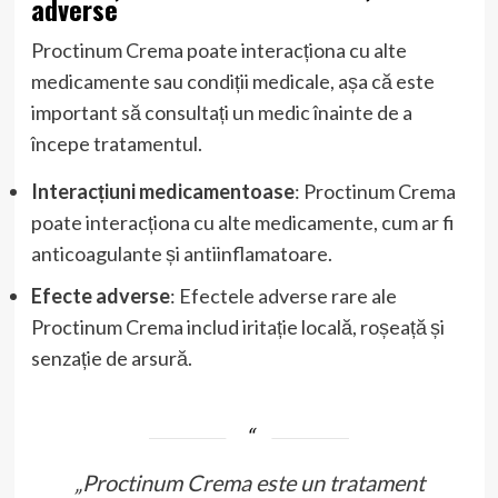
adverse
Proctinum Crema poate interacționa cu alte
medicamente sau condiții medicale, așa că este
important să consultați un medic înainte de a
începe tratamentul.
Interacțiuni medicamentoase
: Proctinum Crema
poate interacționa cu alte medicamente, cum ar fi
anticoagulante și antiinflamatoare.
Efecte adverse
: Efectele adverse rare ale
Proctinum Crema includ iritație locală, roșeață și
senzație de arsură.
„Proctinum Crema este un tratament