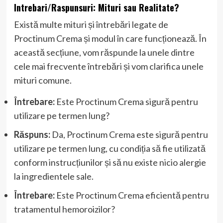
Intrebari/Raspunsuri: Mituri sau Realitate?
Există multe mituri și întrebări legate de
Proctinum Crema și modul în care funcționează. În
această secțiune, vom răspunde la unele dintre
cele mai frecvente întrebări și vom clarifica unele
mituri comune.
Întrebare:
Este Proctinum Crema sigură pentru
utilizare pe termen lung?
Răspuns:
Da, Proctinum Crema este sigură pentru
utilizare pe termen lung, cu condiția să fie utilizată
conform instrucțiunilor și să nu existe nicio alergie
la ingredientele sale.
Întrebare:
Este Proctinum Crema eficientă pentru
tratamentul hemoroizilor?