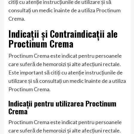
citiți cu atenție instrucțiunile de utilizare și să
consultați un medic înainte de a utiliza Proctinum
Crema.
Indicații și Contraindicații ale
Proctinum Crema
Proctinum Crema este indicat pentru persoanele
care suferă de hemoroizi și alte afecțiuni rectale.
Este important să citiți cu atenție instrucțiunile de
utilizare și să consultați un medic înainte de a utiliza
Proctinum Crema.
Indicații pentru utilizarea Proctinum
Crema
Proctinum Crema este indicat pentru persoanele
care suferă de hemoroizi și alte afecțiuni rectale.