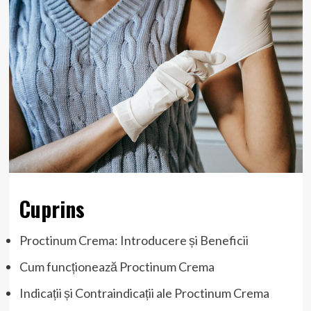
Cuprins
Proctinum Crema: Introducere și Beneficii
Cum funcționează Proctinum Crema
Indicații și Contraindicații ale Proctinum Crema