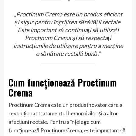
„Proctinum Crema este un produs eficient
și sigur pentru îngrijirea sănătății rectale.
Este important să continuați să utilizați
Proctinum Crema și să respectați
instrucțiunile de utilizare pentru a menține
o sănătate rectală bună.”
Cum funcționează Proctinum
Crema
Proctinum Crema este un produs inovator care a
revoluționat tratamentul hemoroizilor și a altor
afecțiuni rectale. Pentru a înțelege cum
funcționează Proctinum Crema, este important să