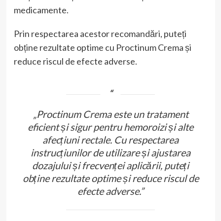
medicamente.
Prin respectarea acestor recomandări, puteți
obține rezultate optime cu Proctinum Crema și
reduce riscul de efecte adverse.
„Proctinum Crema este un tratament
eficient și sigur pentru hemoroizi și alte
afecțiuni rectale. Cu respectarea
instrucțiunilor de utilizare și ajustarea
dozajului și frecvenței aplicării, puteți
obține rezultate optime și reduce riscul de
efecte adverse.”