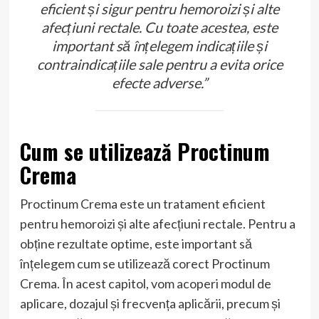
eficient și sigur pentru hemoroizi și alte
afecțiuni rectale. Cu toate acestea, este
important să înțelegem indicațiile și
contraindicațiile sale pentru a evita orice
efecte adverse.”
Cum se utilizează Proctinum
Crema
Proctinum Crema este un tratament eficient
pentru hemoroizi și alte afecțiuni rectale. Pentru a
obține rezultate optime, este important să
înțelegem cum se utilizează corect Proctinum
Crema. În acest capitol, vom acoperi modul de
aplicare, dozajul și frecvența aplicării, precum și