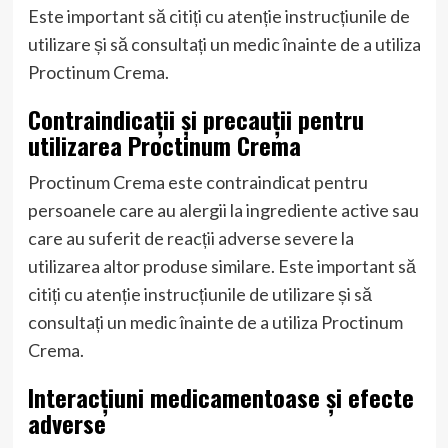
Este important să citiți cu atenție instrucțiunile de
utilizare și să consultați un medic înainte de a utiliza
Proctinum Crema.
Contraindicații și precauții pentru
utilizarea Proctinum Crema
Proctinum Crema este contraindicat pentru
persoanele care au alergii la ingrediente active sau
care au suferit de reacții adverse severe la
utilizarea altor produse similare. Este important să
citiți cu atenție instrucțiunile de utilizare și să
consultați un medic înainte de a utiliza Proctinum
Crema.
Interacțiuni medicamentoase și efecte
adverse