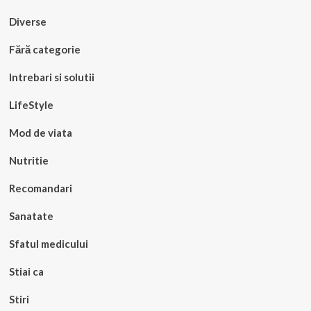
Diverse
Fără categorie
Intrebari si solutii
LifeStyle
Mod de viata
Nutritie
Recomandari
Sanatate
Sfatul medicului
Stiai ca
Stiri