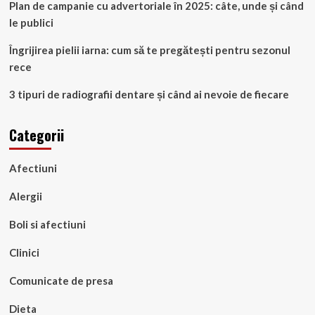
Plan de campanie cu advertoriale în 2025: câte, unde și când
le publici
Îngrijirea pielii iarna: cum să te pregătești pentru sezonul
rece
3 tipuri de radiografii dentare și când ai nevoie de fiecare
Categorii
Afectiuni
Alergii
Boli si afectiuni
Clinici
Comunicate de presa
Dieta