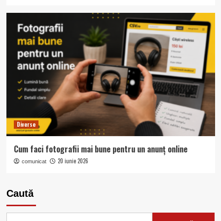
Diverse
Cum faci fotografii mai bune pentru un anunț online
20 iunie 2026
comunicat
Caută