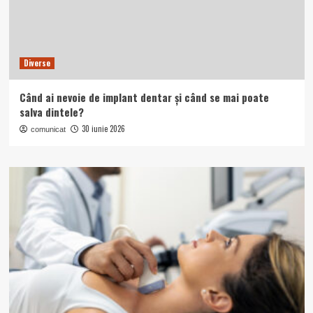
Diverse
Când ai nevoie de implant dentar și când se mai poate
salva dintele?
30 iunie 2026
comunicat