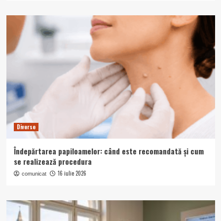
Diverse
Îndepărtarea papiloamelor: când este recomandată și cum
se realizează procedura
16 iulie 2026
comunicat