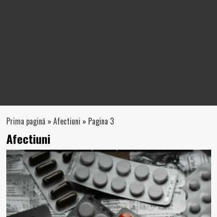
Prima pagină
»
Afectiuni
»
Pagina 3
Afectiuni