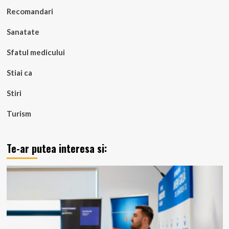
Recomandari
Sanatate
Sfatul medicului
Stiai ca
Stiri
Turism
Te-ar putea interesa si: