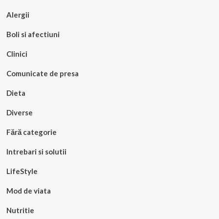
Alergii
Boli si afectiuni
Clinici
Comunicate de presa
Dieta
Diverse
Fără categorie
Intrebari si solutii
LifeStyle
Mod de viata
Nutritie