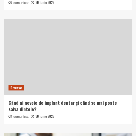
30 iunie 2026
comunicat
Diverse
Când ai nevoie de implant dentar și când se mai poate
salva dintele?
30 iunie 2026
comunicat