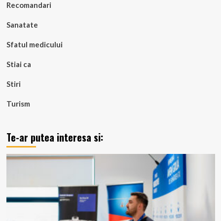
Recomandari
Sanatate
Sfatul medicului
Stiai ca
Stiri
Turism
Te-ar putea interesa si: