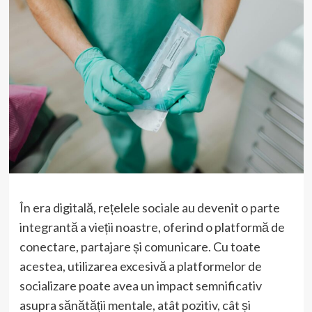
În era digitală, rețelele sociale au devenit o parte
integrantă a vieții noastre, oferind o platformă de
conectare, partajare și comunicare. Cu toate
acestea, utilizarea excesivă a platformelor de
socializare poate avea un impact semnificativ
asupra sănătății mentale, atât pozitiv, cât și