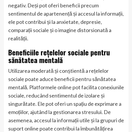
negativ. Deși pot oferi beneficii precum
sentimentul de apartenență și accesul la informații,
ele pot contribui și la anxietate, depresie,
comparații sociale și o imagine distorsionată a
realității.
Beneficiile rețelelor sociale pentru
sănătatea mentală
Utilizarea moderată și conștientă a rețelelor
sociale poate aduce beneficii pentru sănătatea
mentală. Platformele online pot facilita conexiunile
sociale, reducând sentimentul de izolare și
singurătate. Ele pot oferi un spațiu de exprimare a
emoțiilor, ajutând la gestionarea stresului. De
asemenea, accesul la informații utile și la grupuri de
suport online poate contribui la îmbunătățirea