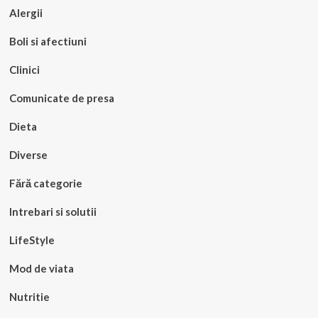
Alergii
Boli si afectiuni
Clinici
Comunicate de presa
Dieta
Diverse
Fără categorie
Intrebari si solutii
LifeStyle
Mod de viata
Nutritie