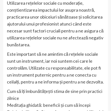
Utilizarea rețelelor sociale cu moderație,
conștientizarea impactului lor asupra noastră,
practicarea unor obiceiuri sănătoase și solicitarea
ajutorului unui profesionist atunci când este
necesar sunt factori cruciali pentru a ne asigura că
utilizarea rețelelor sociale nu ne afectează negativ
bunăstarea.
Este important să ne amintim că rețelele sociale
sunt un instrument, iar noi suntem cei care le
controlăm. Utilizate cu responsabilitate, ele pot fi
un instrument puternic pentru a ne conecta cu
ceilalți, pentru a ne informa și pentru a ne dezvolta.
Cum să îți îmbunătățești stima de sine prin practici
zilnice
Meditația ghidată: beneficii și cum să începi