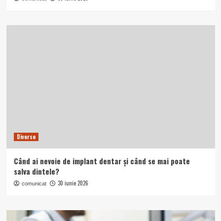
Diverse
Când ai nevoie de implant dentar și când se mai poate
salva dintele?
30 iunie 2026
comunicat