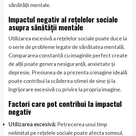
sănătății mentale.
Impactul negativ al rețelelor sociale
asupra sănătății mentale
Utilizarea excesivă a rețelelor sociale poate duce la
o serie de probleme legate de sănătatea mentală.
Compararea constantă cu imaginile perfect create
de alții poate genera nesiguranță, anxietate și
depresie. Presiunea de a prezenta o imagine ideală
poate contribui la scăderea stimei de sine și la
îngrijorare excesivă cu privire la propria imagine.
Factori care pot contribui la impactul
negativ
Utilizarea excesivă:
Petrecerea unui timp
nelimitat pe rețelele sociale poate afecta somnul,