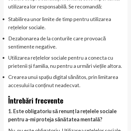
utilizarea lor responsabilă. Se recomandă:
Stabilirea unor limite de timp pentru utilizarea
rețelelor sociale.
Dezabonarea de la conturile care provoacă
sentimente negative.
Utilizarea rețelelor sociale pentru a conecta cu
prietenii și familia, nu pentru a urmări viețile altora.
Crearea unui spațiu digital sănătos, prin limitarea
accesului la conținut neadecvat.
Întrebări frecvente
1. Este obligatoriu să renunț la rețelele sociale
pentru a-mi proteja sănătatea mentală?
Nu, nu este obligatoriu. Utilizarea rețelelor sociale