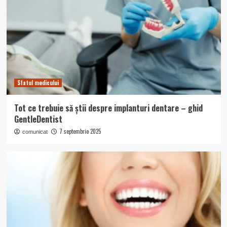
Sfatul medicului
Tot ce trebuie să știi despre implanturi dentare – ghid
GentleDentist
7 septembrie 2025
comunicat