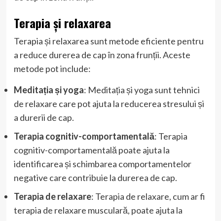
Terapia și relaxarea
Terapia și relaxarea sunt metode eficiente pentru
a reduce durerea de cap în zona frunții. Aceste
metode pot include:
Meditația și yoga
: Meditația și yoga sunt tehnici
de relaxare care pot ajuta la reducerea stresului și
a durerii de cap.
Terapia cognitiv-comportamentală
: Terapia
cognitiv-comportamentală poate ajuta la
identificarea și schimbarea comportamentelor
negative care contribuie la durerea de cap.
Terapia de relaxare
: Terapia de relaxare, cum ar fi
terapia de relaxare musculară, poate ajuta la