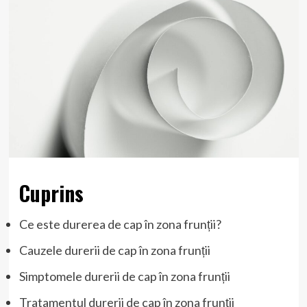
Cuprins
Ce este durerea de cap în zona frunții?
Cauzele durerii de cap în zona frunții
Simptomele durerii de cap în zona frunții
Tratamentul durerii de cap în zona frunții