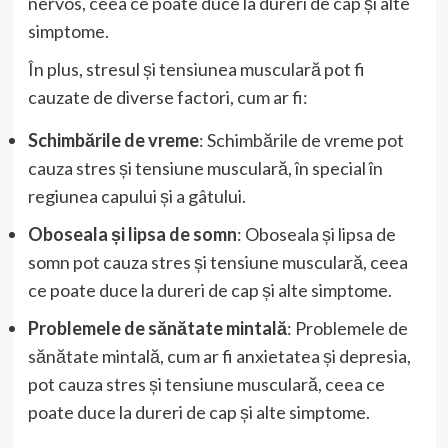
nervos, ceea ce poate duce la dureri de cap și alte
simptome.
În plus, stresul și tensiunea musculară pot fi
cauzate de diverse factori, cum ar fi:
Schimbările de vreme
: Schimbările de vreme pot
cauza stres și tensiune musculară, în special în
regiunea capului și a gâtului.
Oboseala și lipsa de somn
: Oboseala și lipsa de
somn pot cauza stres și tensiune musculară, ceea
ce poate duce la dureri de cap și alte simptome.
Problemele de sănătate mintală
: Problemele de
sănătate mintală, cum ar fi anxietatea și depresia,
pot cauza stres și tensiune musculară, ceea ce
poate duce la dureri de cap și alte simptome.