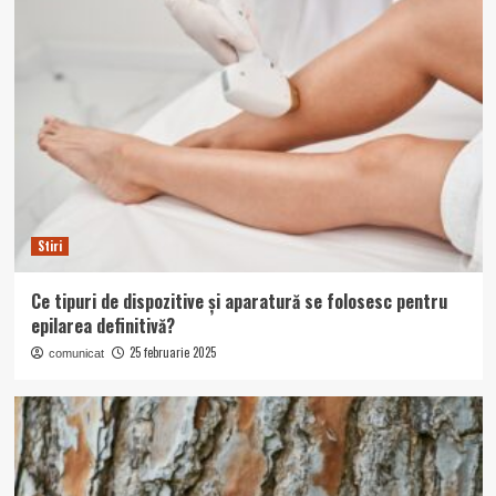
Stiri
Ce tipuri de dispozitive și aparatură se folosesc pentru
epilarea definitivă?
25 februarie 2025
comunicat