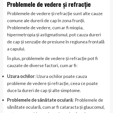
Problemele de vedere și refracție
Problemele de vedere și refracție sunt alte cauze
comune ale durerii de cap în zona frunții.
Problemele de vedere, cum ar fi miopia,
hipermetropia și astigmatismul, pot cauza dureri
de cap și senzație de presiune în regiunea frontală
a capului.
În plus, problemele de vedere și refracție pot fi
cauzate de diverse factori, cum ar fi:
Uzura ochilor
: Uzura ochilor poate cauza
probleme de vedere și refracție, ceea ce poate
duce la dureri de cap și alte simptome.
Problemele de sănătate oculară
: Problemele de
sănătate oculară, cum ar fi cataracta și glaucomul,