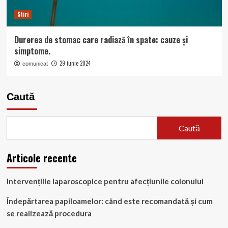
Stiri
Durerea de stomac care radiază în spate: cauze și
simptome.
29 iunie 2024
comunicat
Caută
Caută
Articole recente
Intervențiile laparoscopice pentru afecțiunile colonului
Îndepărtarea papiloamelor: când este recomandată și cum
se realizează procedura