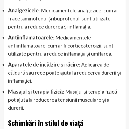
Analgezicele
: Medicamentele analgezice, cum ar
fi acetaminofenul și ibuprofenul, sunt utilizate
pentru a reduce durerea și inflamația.
Antiinflamatoarele
: Medicamentele
antiinflamatoare, cum ar fi corticosteroizii, sunt
utilizate pentru a reduce inflamația și umflarea.
Aparatele de încălzire și răcire
: Aplicarea de
căldură sau rece poate ajuta la reducerea durerii și
inflamației.
Masajul și terapia fizică
: Masajul și terapia fizică
pot ajuta la reducerea tensiunii musculare și a
durerii.
Schimbări în stilul de viață