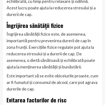
echilibrată, cu timp pentru relaxare și odihnă.
Acest lucru poate ajuta la reducerea stresului și a
durerii de cap.
Îngrijirea sănătății fizice
Îngrijirea sănătății fizice este, de asemenea,
importantă pentru prevenirea durerii de cap în
zona frunții. Exercițiile fizice regulate pot ajuta la
reducerea stresului și a durerii de cap. De
asemenea, o dietă sănătoasă și echilibrată poate
ajuta la menținerea sănătății și bunăstării.
Este important să se evite obiceiurile proaste, cum
ar fi fumatul și consumul de alcool, care pot agrava
durerile de cap.
Evitarea factorilor de risc