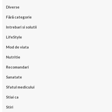
Diverse
Fără categorie
Intrebari si solutii
LifeStyle
Mod de viata
Nutritie
Recomandari
Sanatate
Sfatul medicului
Stiai ca
Stiri