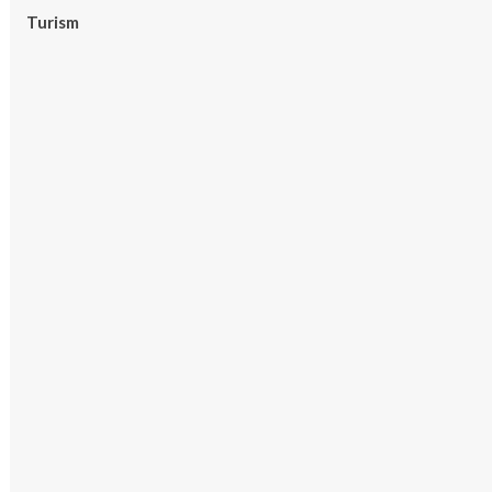
Turism