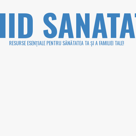
HID SANATA
RESURSE ESENȚIALE PENTRU SĂNĂTATEA TA ȘI A FAMILIEI TALE!