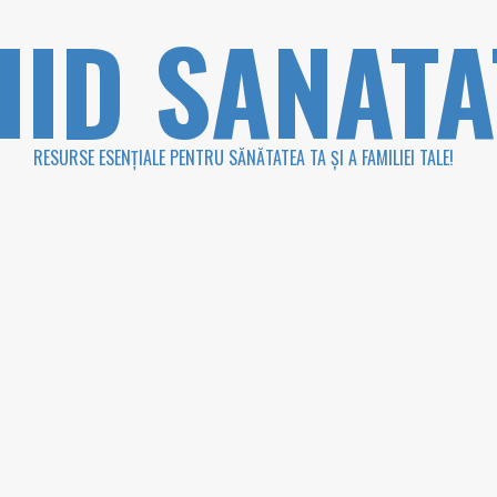
HID SANATA
RESURSE ESENȚIALE PENTRU SĂNĂTATEA TA ȘI A FAMILIEI TALE!