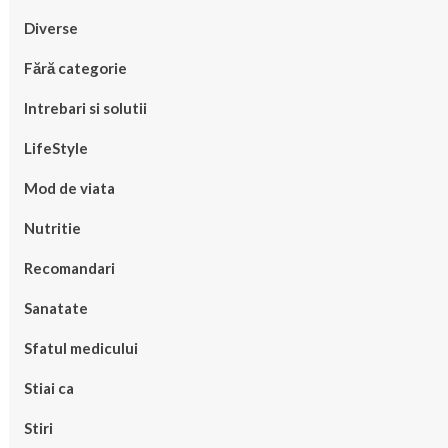
Diverse
Fără categorie
Intrebari si solutii
LifeStyle
Mod de viata
Nutritie
Recomandari
Sanatate
Sfatul medicului
Stiai ca
Stiri