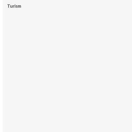
Turism