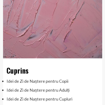
Cuprins
Idei de Zi de Naștere pentru Copii
Idei de Zi de Naștere pentru Adulți
Idei de Zi de Naștere pentru Cupluri