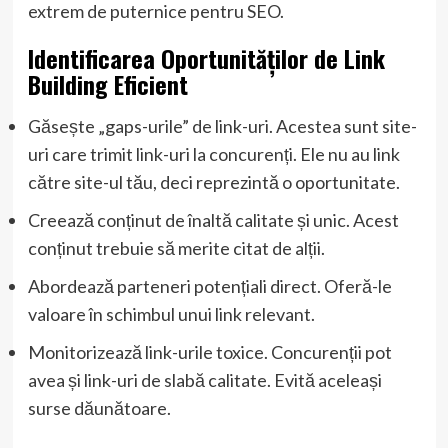
extrem de puternice pentru SEO.
Identificarea Oportunităților de Link
Building Eficient
Găsește „gaps-urile” de link-uri. Acestea sunt site-
uri care trimit link-uri la concurenți. Ele nu au link
către site-ul tău, deci reprezintă o oportunitate.
Creează conținut de înaltă calitate și unic. Acest
conținut trebuie să merite citat de alții.
Abordează parteneri potențiali direct. Oferă-le
valoare în schimbul unui link relevant.
Monitorizează link-urile toxice. Concurenții pot
avea și link-uri de slabă calitate. Evită aceleași
surse dăunătoare.