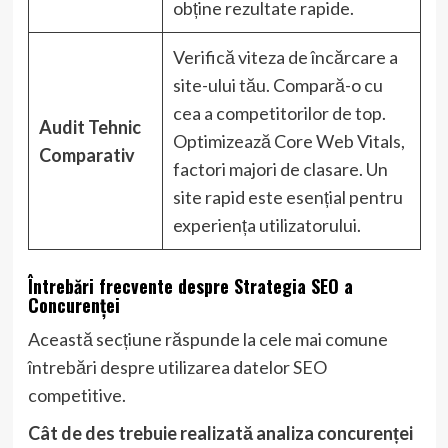
obține rezultate rapide.
Verifică viteza de încărcare a
site-ului tău. Compară-o cu
cea a competitorilor de top.
Audit Tehnic
Optimizează Core Web Vitals,
Comparativ
factori majori de clasare. Un
site rapid este esențial pentru
experiența utilizatorului.
Întrebări frecvente despre Strategia SEO a
Concurenței
Această secțiune răspunde la cele mai comune
întrebări despre utilizarea datelor SEO
competitive.
Cât de des trebuie realizată analiza concurenței