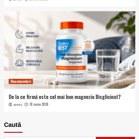
Recomandari
De la ce firmă este cel mai bun magneziu Bisglicinat?
18 iunie 2026
press
Caută