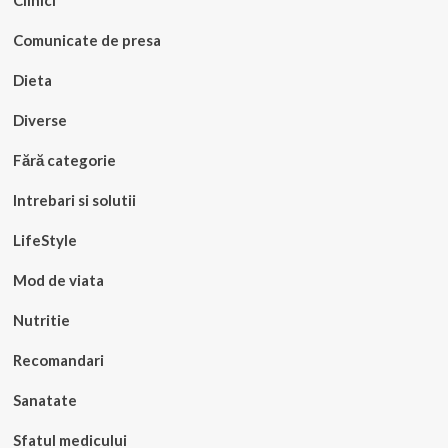
Clinici
Comunicate de presa
Dieta
Diverse
Fără categorie
Intrebari si solutii
LifeStyle
Mod de viata
Nutritie
Recomandari
Sanatate
Sfatul medicului