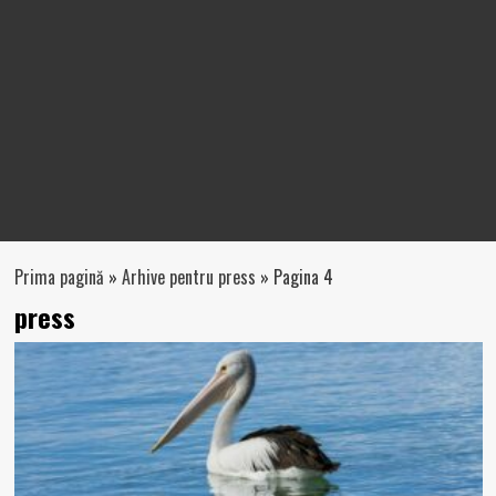
Prima pagină
»
Arhive pentru press
»
Pagina 4
press