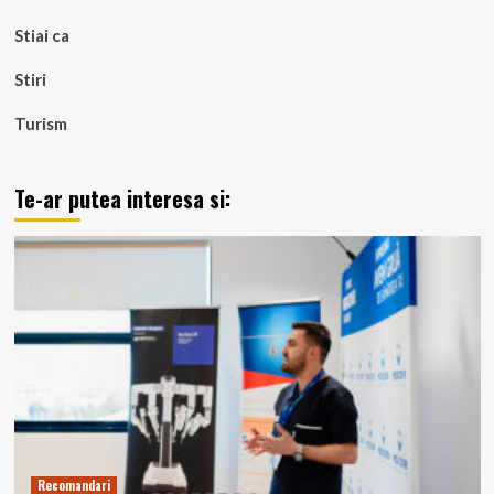
Stiai ca
Stiri
Turism
Te-ar putea interesa si:
Recomandari