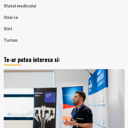
Sfatul medicului
Stiai ca
Stiri
Turism
Te-ar putea interesa si: