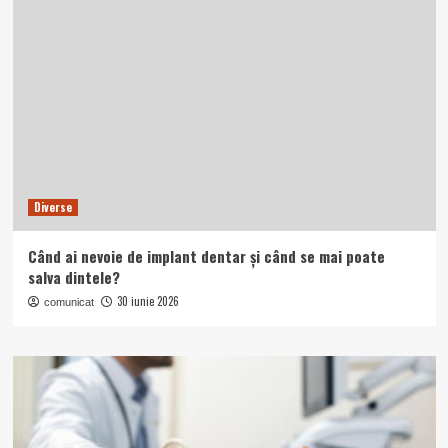
Diverse
Când ai nevoie de implant dentar și când se mai poate
salva dintele?
30 iunie 2026
comunicat