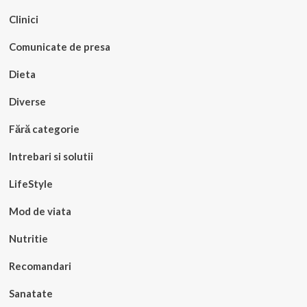
Clinici
Comunicate de presa
Dieta
Diverse
Fără categorie
Intrebari si solutii
LifeStyle
Mod de viata
Nutritie
Recomandari
Sanatate