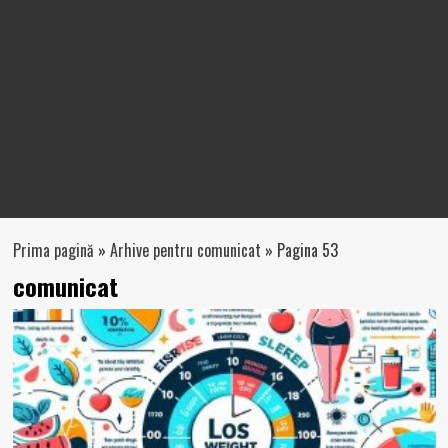
Prima pagină
»
Arhive pentru comunicat
»
Pagina 53
comunicat