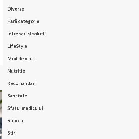
Diverse
Fără categorie
Intrebari si solutii
LifeStyle
Mod de viata
Nutritie
Recomandari
Sanatate
Sfatul medicului
Stiai ca
Stiri