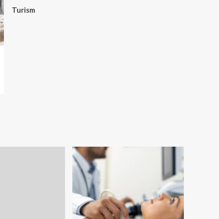
Turism