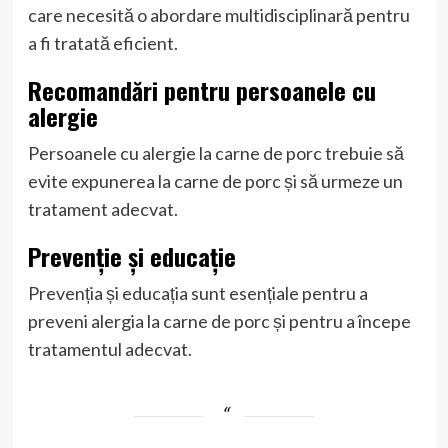
care necesită o abordare multidisciplinară pentru
a fi tratată eficient.
Recomandări pentru persoanele cu
alergie
Persoanele cu alergie la carne de porc trebuie să
evite expunerea la carne de porc și să urmeze un
tratament adecvat.
Prevenție și educație
Prevenția și educația sunt esențiale pentru a
preveni alergia la carne de porc și pentru a începe
tratamentul adecvat.