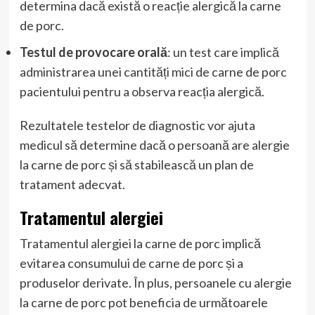
determina dacă există o reacție alergică la carne
de porc.
Testul de provocare orală
: un test care implică
administrarea unei cantități mici de carne de porc
pacientului pentru a observa reacția alergică.
Rezultatele testelor de diagnostic vor ajuta
medicul să determine dacă o persoană are alergie
la carne de porc și să stabilească un plan de
tratament adecvat.
Tratamentul alergiei
Tratamentul alergiei la carne de porc implică
evitarea consumului de carne de porc și a
produselor derivate. În plus, persoanele cu alergie
la carne de porc pot beneficia de următoarele