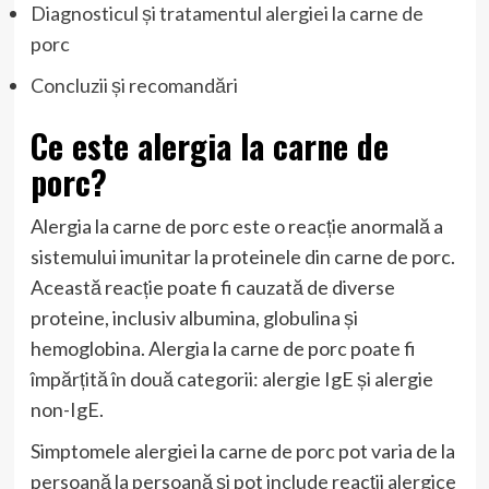
Diagnosticul și tratamentul alergiei la carne de
porc
Concluzii și recomandări
Ce este alergia la carne de
porc?
Alergia la carne de porc este o reacție anormală a
sistemului imunitar la proteinele din carne de porc.
Această reacție poate fi cauzată de diverse
proteine, inclusiv albumina, globulina și
hemoglobina. Alergia la carne de porc poate fi
împărțită în două categorii: alergie IgE și alergie
non-IgE.
Simptomele alergiei la carne de porc pot varia de la
persoană la persoană și pot include reacții alergice