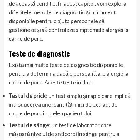
de această condiție. În acest capitol, vom explora
diferitele metode de diagnostic și tratament
disponibile pentru a ajuta persoanele să
gestioneze și să controleze simptomele alergiei la
carne de porc.
Teste de diagnostic
Există mai multe teste de diagnostic disponibile
pentru a determina dacă o persoană are alergie la
carne de porc. Aceste teste includ:
Testul de prick
: un test simplu și rapid care implică
introducerea unei cantități mici de extract de
carne de porc în pielea pacientului.
Testul de sânge
: un test de laborator care
măsoară nivelul de anticorpi în sânge pentru a