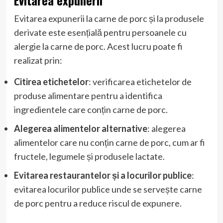
Evitarea expunerii la carne de porc și la produsele
derivate este esențială pentru persoanele cu
alergie la carne de porc. Acest lucru poate fi
realizat prin:
Citirea etichetelor
: verificarea etichetelor de
produse alimentare pentru a identifica
ingredientele care conțin carne de porc.
Alegerea alimentelor alternative
: alegerea
alimentelor care nu conțin carne de porc, cum ar fi
fructele, legumele și produsele lactate.
Evitarea restaurantelor și a locurilor publice
:
evitarea locurilor publice unde se servește carne
de porc pentru a reduce riscul de expunere.