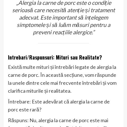
„Alergia la carne de porc este o condiție
serioasă care necesită atenție și tratament
adecvat. Este important să înțelegem
simptomele și să luăm măsuri pentru a
preveni reacțiile alergice.”
Intrebari/Raspunsuri: Mituri sau Realitate?
Există multe mituri și întrebări legate de alergia la
carne de porc. În această secțiune, vom răspunde
la unele dintre cele mai frecvente întrebări și vom
clarifica miturile și realitatea.
Întrebare: Este adevărat că alergia la carne de
porc este rară?
Răspuns: Nu, alergia la carne de porc este mai