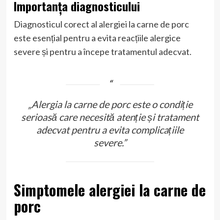
Importanța diagnosticului
Diagnosticul corect al alergiei la carne de porc
este esențial pentru a evita reacțiile alergice
severe și pentru a începe tratamentul adecvat.
„Alergia la carne de porc este o condiție
serioasă care necesită atenție și tratament
adecvat pentru a evita complicațiile
severe.”
Simptomele alergiei la carne de
porc