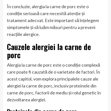
În concluzie, alergia la carne de porc este o
condiție serioasă care necesită atenție și
tratament adecvat. Este important să înțelegem
simptomele și să luăm măsuri pentru a preveni
reacțiile alergice.
Cauzele alergiei la carne de
porc
Alergia la carne de porc este o condiție complexă
care poate fi cauzată de o varietate de factori. În
acest capitol, vom explora principalele cauze ale
alergiei la carne de porc, inclusiv proteinele din
carne de porc, factorii de mediu și rolul genetic în
dezvoltarea alergiei.