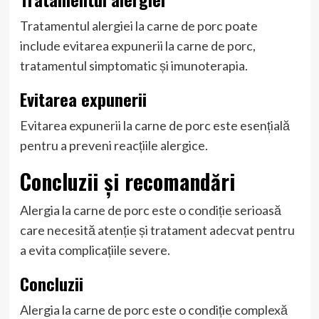
Tratamentul alergiei la carne de porc poate
include evitarea expunerii la carne de porc,
tratamentul simptomatic și imunoterapia.
Evitarea expunerii
Evitarea expunerii la carne de porc este esențială
pentru a preveni reacțiile alergice.
Concluzii și recomandări
Alergia la carne de porc este o condiție serioasă
care necesită atenție și tratament adecvat pentru
a evita complicațiile severe.
Concluzii
Alergia la carne de porc este o condiție complexă