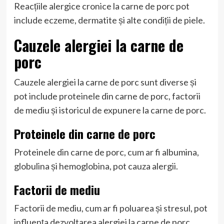
Reacțiile alergice cronice la carne de porc pot
include eczeme, dermatite și alte condiții de piele.
Cauzele alergiei la carne de
porc
Cauzele alergiei la carne de porc sunt diverse și
pot include proteinele din carne de porc, factorii
de mediu și istoricul de expunere la carne de porc.
Proteinele din carne de porc
Proteinele din carne de porc, cum ar fi albumina,
globulina și hemoglobina, pot cauza alergii.
Factorii de mediu
Factorii de mediu, cum ar fi poluarea și stresul, pot
influența dezvoltarea alergiei la carne de porc.