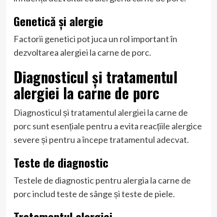
Genetică și alergie
Factorii genetici pot juca un rol important în
dezvoltarea alergiei la carne de porc.
Diagnosticul și tratamentul
alergiei la carne de porc
Diagnosticul și tratamentul alergiei la carne de
porc sunt esențiale pentru a evita reacțiile alergice
severe și pentru a începe tratamentul adecvat.
Teste de diagnostic
Testele de diagnostic pentru alergia la carne de
porc includ teste de sânge și teste de piele.
Tratamentul alergiei