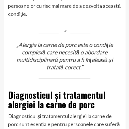
persoanelor cu risc mai mare de a dezvolta această
condiție.
„Alergia la carne de porc este o condiție
complexă care necesită o abordare
multidisciplinară pentru a fi înțeleasă și
tratată corect.”
Diagnosticul și tratamentul
alergiei la carne de porc
Diagnosticul și tratamentul alergiei la carne de
porc sunt esențiale pentru persoanele care suferă