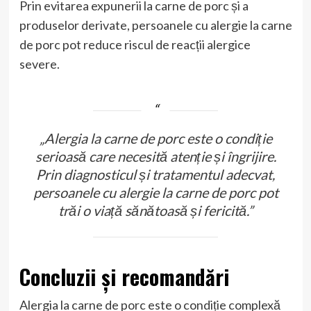
Prin evitarea expunerii la carne de porc și a
produselor derivate, persoanele cu alergie la carne
de porc pot reduce riscul de reacții alergice
severe.
„Alergia la carne de porc este o condiție
serioasă care necesită atenție și îngrijire.
Prin diagnosticul și tratamentul adecvat,
persoanele cu alergie la carne de porc pot
trăi o viață sănătoasă și fericită.”
Concluzii și recomandări
Alergia la carne de porc este o condiție complexă