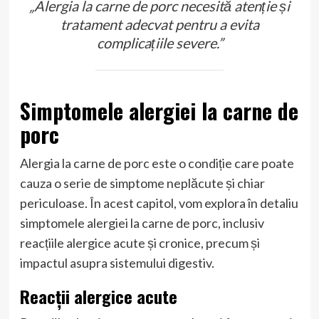
„Alergia la carne de porc necesită atenție și
tratament adecvat pentru a evita
complicațiile severe.”
Simptomele alergiei la carne de
porc
Alergia la carne de porc este o condiție care poate
cauza o serie de simptome neplăcute și chiar
periculoase. În acest capitol, vom explora în detaliu
simptomele alergiei la carne de porc, inclusiv
reacțiile alergice acute și cronice, precum și
impactul asupra sistemului digestiv.
Reacții alergice acute