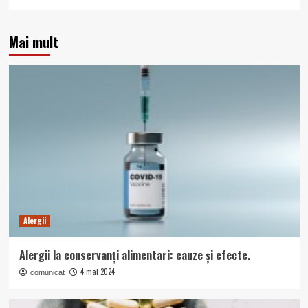
Mai mult
Alergii
Alergii la conservanți alimentari: cauze și efecte.
4 mai 2024
comunicat