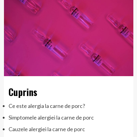
Cuprins
Ce este alergia la carne de porc?
Simptomele alergiei la carne de porc
Cauzele alergiei la carne de porc