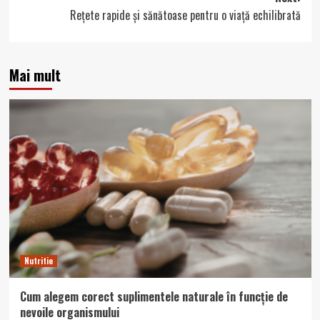
Rețete rapide și sănătoase pentru o viață echilibrată
Mai mult
Nutritie
Cum alegem corect suplimentele naturale în funcție de
nevoile organismului