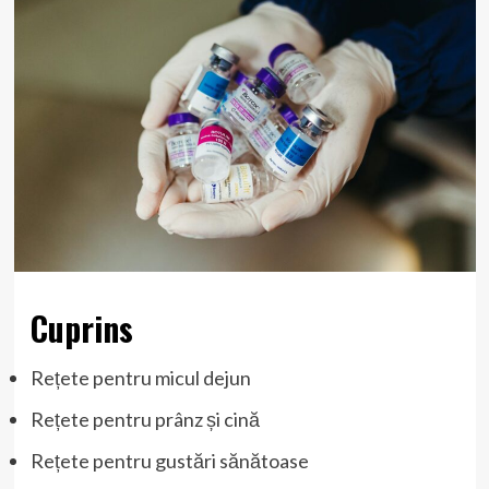
Cuprins
Rețete pentru micul dejun
Rețete pentru prânz și cină
Rețete pentru gustări sănătoase