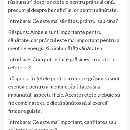
răspunsuri despre rețetele pentru prânz și cină,
precum și despre beneficiile lor pentru sănătate.
Întrebare: Ce este mai sănătos, prânzul sau cina?
Răspuns: Ambele sunt importante pentru
sănătate, dar prânzul este mai important pentru a
menține energia și a îmbunătăți sănătatea.
Întrebare: Cum pot reduce grăsimea cu ajutorul
rețetelor?
Răspuns: Rețetele pentru a reduce grăsimea sunt
esențiale pentru a menține sănătatea și a
îmbunătăți aspectul fizic. Aceste rețete trebuie să
fie combinate cu o dietă sănătoasă și exerciții
fizice regulate.
Întrebare: Ce este mai important, cantitatea sau