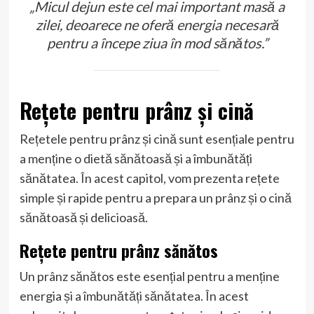
„Micul dejun este cel mai important masă a
zilei, deoarece ne oferă energia necesară
pentru a începe ziua în mod sănătos.”
Rețete pentru prânz și cină
Rețetele pentru prânz și cină sunt esențiale pentru
a menține o dietă sănătoasă și a îmbunătăți
sănătatea. În acest capitol, vom prezenta rețete
simple și rapide pentru a prepara un prânz și o cină
sănătoasă și delicioasă.
Rețete pentru prânz sănătos
Un prânz sănătos este esențial pentru a menține
energia și a îmbunătăți sănătatea. În acest