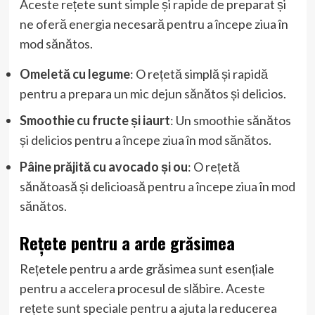
Aceste rețete sunt simple și rapide de preparat și
ne oferă energia necesară pentru a începe ziua în
mod sănătos.
Omeletă cu legume
: O rețetă simplă și rapidă
pentru a prepara un mic dejun sănătos și delicios.
Smoothie cu fructe și iaurt
: Un smoothie sănătos
și delicios pentru a începe ziua în mod sănătos.
Pâine prăjită cu avocado și ou
: O rețetă
sănătoasă și delicioasă pentru a începe ziua în mod
sănătos.
Rețete pentru a arde grăsimea
Rețetele pentru a arde grăsimea sunt esențiale
pentru a accelera procesul de slăbire. Aceste
rețete sunt speciale pentru a ajuta la reducerea