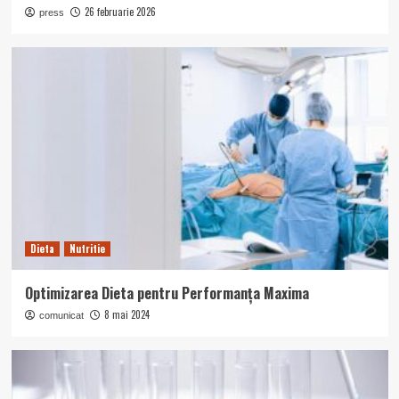
26 februarie 2026
press
Dieta
Nutritie
Optimizarea Dieta pentru Performanța Maxima
8 mai 2024
comunicat