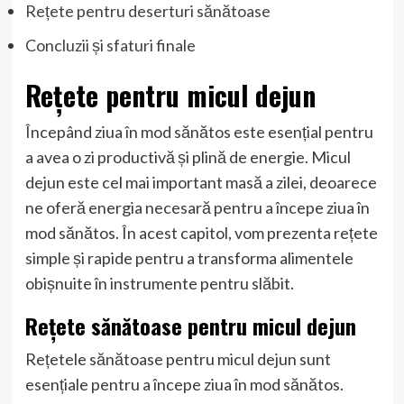
Rețete pentru deserturi sănătoase
Concluzii și sfaturi finale
Rețete pentru micul dejun
Începând ziua în mod sănătos este esențial pentru
a avea o zi productivă și plină de energie. Micul
dejun este cel mai important masă a zilei, deoarece
ne oferă energia necesară pentru a începe ziua în
mod sănătos. În acest capitol, vom prezenta rețete
simple și rapide pentru a transforma alimentele
obișnuite în instrumente pentru slăbit.
Rețete sănătoase pentru micul dejun
Rețetele sănătoase pentru micul dejun sunt
esențiale pentru a începe ziua în mod sănătos.