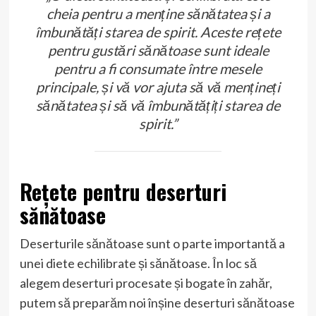
cheia pentru a menține sănătatea și a
îmbunătăți starea de spirit. Aceste rețete
pentru gustări sănătoase sunt ideale
pentru a fi consumate între mesele
principale, și vă vor ajuta să vă mențineți
sănătatea și să vă îmbunătățiți starea de
spirit.”
Rețete pentru deserturi
sănătoase
Deserturile sănătoase sunt o parte importantă a
unei diete echilibrate și sănătoase. În loc să
alegem deserturi procesate și bogate în zahăr,
putem să preparăm noi înșine deserturi sănătoase