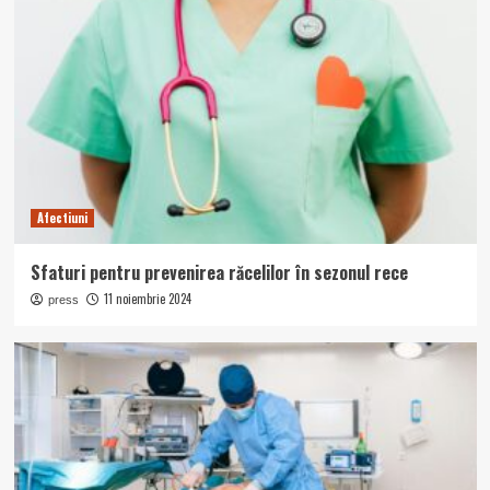
Afectiuni
Sfaturi pentru prevenirea răcelilor în sezonul rece
11 noiembrie 2024
press