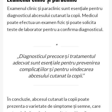
Examenul clinic și paraclinic sunt esențiale pentru
diagnosticul abcesului cutanat la copii. Medicul
poate efectua un examen fizic și poate solicita
teste de laborator pentru a confirma diagnosticul.
„Diagnosticul precoce și tratamentul
adecvat sunt esențiale pentru prevenirea
complicațiilor și pentru vindecarea
abcesului cutanat la copii.”
În concluzie, abcesul cutanat la copii poate
prezenta o varietate de simptome și semne, care