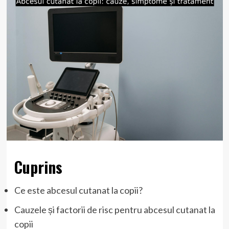
Cuprins
Ce este abcesul cutanat la copii?
Cauzele și factorii de risc pentru abcesul cutanat la
copii