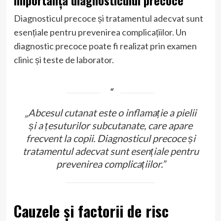
Diagnosticul precoce și tratamentul adecvat sunt
esențiale pentru prevenirea complicațiilor. Un
diagnostic precoce poate fi realizat prin examen
clinic și teste de laborator.
„Abcesul cutanat este o inflamație a pielii
și a țesuturilor subcutanate, care apare
frecvent la copii. Diagnosticul precoce și
tratamentul adecvat sunt esențiale pentru
prevenirea complicațiilor.”
Cauzele și factorii de risc