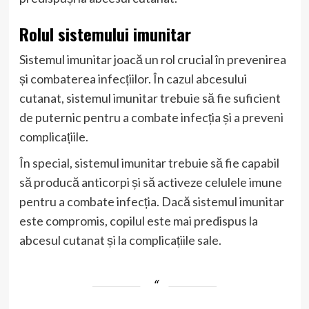
Rolul sistemului imunitar
Sistemul imunitar joacă un rol crucial în prevenirea
și combaterea infecțiilor. În cazul abcesului
cutanat, sistemul imunitar trebuie să fie suficient
de puternic pentru a combate infecția și a preveni
complicațiile.
În special, sistemul imunitar trebuie să fie capabil
să producă anticorpi și să activeze celulele imune
pentru a combate infecția. Dacă sistemul imunitar
este compromis, copilul este mai predispus la
abcesul cutanat și la complicațiile sale.