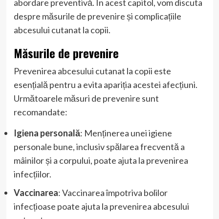
abordare preventivă. În acest capitol, vom discuta
despre măsurile de prevenire și complicațiile
abcesului cutanat la copii.
Măsurile de prevenire
Prevenirea abcesului cutanat la copii este
esențială pentru a evita apariția acestei afecțiuni.
Următoarele măsuri de prevenire sunt
recomandate:
Igiena personală
: Menținerea unei igiene
personale bune, inclusiv spălarea frecventă a
mâinilor și a corpului, poate ajuta la prevenirea
infecțiilor.
Vaccinarea
: Vaccinarea împotriva bolilor
infecțioase poate ajuta la prevenirea abcesului